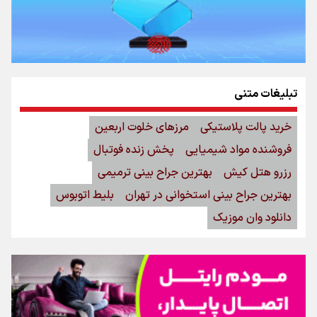
تبلیغات متنی
خرید پالت پلاستیکی
مرزهای خلوت اربعین
فروشنده مواد شیمیایی
پخش زنده فوتبال
رزرو هتل کیش
بهترین جراح بینی ترمیمی
بهترین جراح بینی استخوانی در تهران
بلیط اتوبوس
دانلود وان موزیک