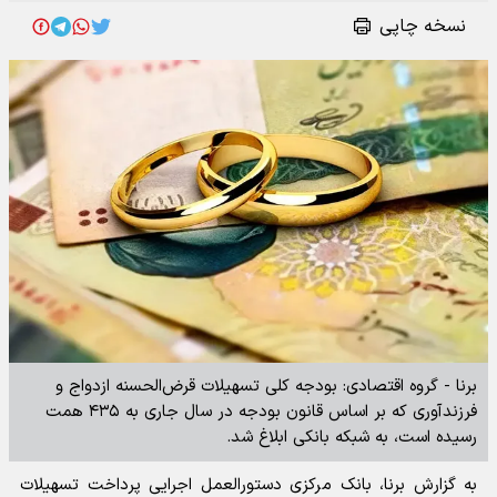
نسخه چاپی
برنا - گروه اقتصادی: بودجه کلی تسهیلات قرض‌الحسنه ازدواج و
فرزندآوری که بر اساس قانون بودجه در سال جاری به ۴۳۵ همت
رسیده است، به شبکه بانکی ابلاغ شد.
به گزارش برنا، بانک مرکزی دستورالعمل اجرایی پرداخت تسهیلات