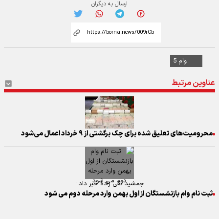
ارسال به دیگران
وام 5
عناوین مرتبط
محرومیت‌های تعلیق شده برای چک برگشتی از ۹ خرداد اعمال می‌شود
جمشید تقی زاده خبر داد ؛
ثبت نام وام بازنشستگان از اول بهمن وارد مرحله دوم می شود