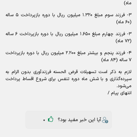
ماه)
۳- فرزند سوم مبلغ ۱.۳۲۰ میلیون ریال با دوره بازپرداخت ۵ ساله
(۶۰ ماه)
۳- فرزند چهارم مبلغ ۱.۶۵۰ میلیون ریال با دوره بازپرداخت ۶ ساله
(۷۲ ماه)
۴- فرزند پنجم و بیشتر مبلغ ۲.۲۰۰ میلیون ریال با دوره بازپرداخت
۷ ساله (۸۴ ماه)
لازم به ذکر است تسهیلات قرض الحسنه فرزندآوری بدون الزام به
سپرده‌گذاری و با شش ماه دوره تنفس برای شروع اقساط پرداخت
می‌شود.
انتهای پیام /
آیا این خبر مفید بود؟
0