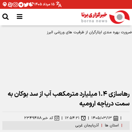
۱۵ مرداد ۱۴۰۵
رهاسازی ۱.۴ میلیارد مترمکعب آب از سد بوکان به
سمت دریاچه ارومیه
|
۱۴۰۵/۰۳/۱۳
|
۱۲:۵۴:۲۱
|
کد خبر:
۲۳۴۹۴۸۸
|
استان ها
|
آذربایجان غربی