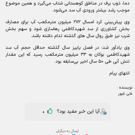
دما، ذوب برف در مناطق کوهستانی شتاب می‌گیرد و همین موضوع
موجب رشد بیشتر ورودی آب سد می‌شود.
وی پیش‌بینی کرد امسال ۲۷۲ میلیون مترمکعب آب برای مصارف
بخش کشاورزی از سد شهیدکاظمی رهاسازی شود و سهم بخش
شرب نیز طبق روال سال های گذشته تدام داشته باشد.
وی یادآور شد: در فصل پاییز سال گذشته حداقل حجم آب سد
شهیدکاظمی بوکان به ۳۳ میلیون مترمکعب رسید که این مقدار
تنش آبی طی ۵۰ سال اخیر بی‌سابقه بود.
انتهای پیام
نویسنده :
علی غیور
آیا این خبر مفید بود؟
0
ارسال به دیگران