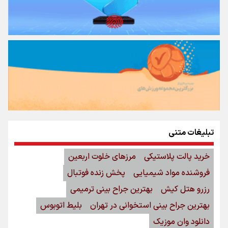
تبلیغات متنی
خرید پالت پلاستیکی
مرزهای خلوت اربعین
فروشنده مواد شیمیایی
پخش زنده فوتبال
رزرو هتل کیش
بهترین جراح بینی ترمیمی
بهترین جراح بینی استخوانی در تهران
بلیط اتوبوس
دانلود وان موزیک