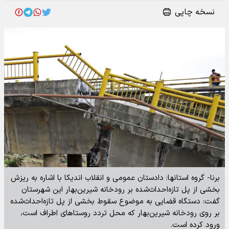
نسخه چاپی
برنا- گروه استانها: دادستان عمومی و انقلاب اندیکا با اشاره به ریزش
بخشی از پل تازه‌احداث‌شده بر رودخانه شیرین‌بهار این شهرستان
گفت: دستگاه قضایی به موضوع سقوط بخشی از پل تازه‌احداث‌شده
بر روی رودخانه شیرین‌بهار که محل تردد روستاهای اطراف است،
ورود کرده است.