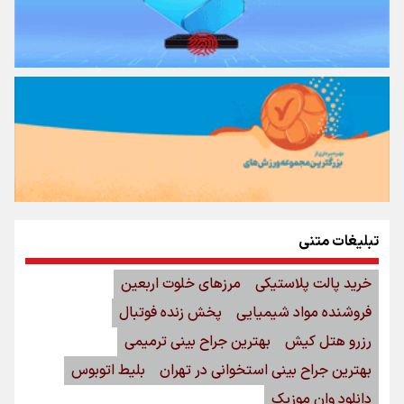
تبلیغات متنی
خرید پالت پلاستیکی
مرزهای خلوت اربعین
فروشنده مواد شیمیایی
پخش زنده فوتبال
رزرو هتل کیش
بهترین جراح بینی ترمیمی
بهترین جراح بینی استخوانی در تهران
بلیط اتوبوس
دانلود وان موزیک