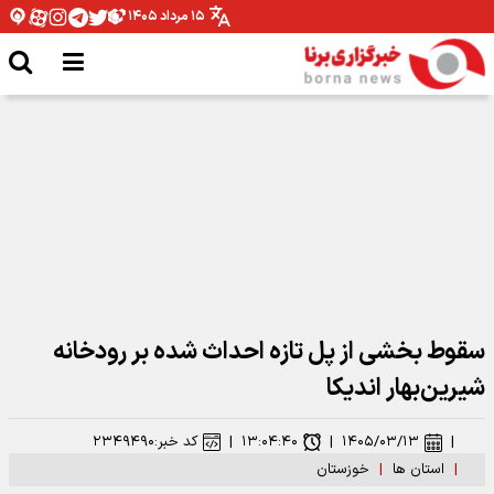
۱۵ مرداد ۱۴۰۵
مدیرکل ورزش و جوانان همدان: نیازمند تخصیص بودجه برای اتمام پروژه ها هستیم
سقوط بخشی از پل تازه‌ احداث‌ شده بر رودخانه
شیرین‌بهار اندیکا
|
۱۴۰۵/۰۳/۱۳
|
۱۳:۰۴:۴۰
|
کد خبر:
۲۳۴۹۴۹۰
|
استان ها
|
خوزستان