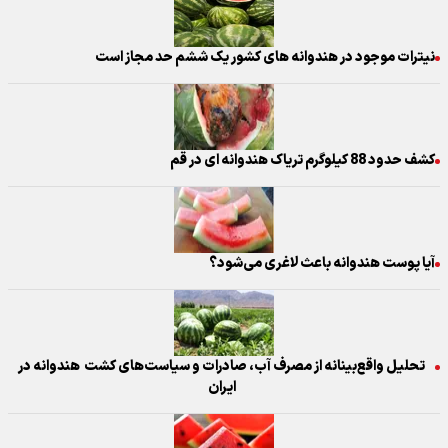
نیترات موجود در هندوانه های کشور یک ششم حد مجاز است
کشف حدود 88 کيلوگرم ترياک هندوانه ای در قم
آیا پوست هندوانه باعث لاغری می‌شود؟
تحلیل واقع‌بینانه از مصرف آب، صادرات و سیاست‌های کشت هندوانه در
ایران