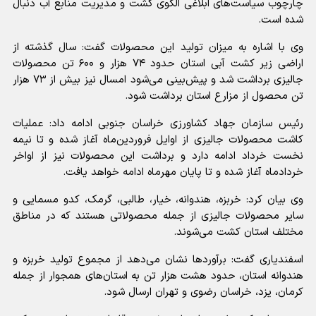
چارچوب سیاست‌های ابلاغی الگوی کشت و مدیریت منابع آب دنبال
شده است.
وی با اشاره به میزان تولید این محصولات گفت: سال گذشته از
اراضی زیر کشت آبی استان حدود ۷۴ هزار و ۶۰۰ تن محصولات
جالیزی برداشت شد و پیش‌بینی می‌شود امسال نیز بیش از ۷۳ هزار
تن محصول از مزارع استان برداشت شود.
رئیس سازمان جهاد کشاورزی خراسان جنوبی ادامه داد: عملیات
کاشت محصولات جالیزی از اوایل فروردین‌ماه آغاز شده و تا نیمه
نخست خرداد ادامه دارد و برداشت این محصولات نیز از اواخر
خردادماه آغاز شده و تا پایان مهرماه ادامه خواهد یافت.
وی بیان کرد: خربزه، هندوانه، خیار، طالبی، گرمک، کدو مسمایی و
سایر محصولات جالیزی از جمله محصولاتی هستند که در مناطق
مختلف استان کشت می‌شوند.
اسفندیاری گفت: برآوردها نشان می‌دهد از مجموع تولید خربزه و
هندوانه استان، حدود هشت هزار تن به استان‌های همجوار از جمله
کرمان، یزد، خراسان رضوی و تهران ارسال شود.