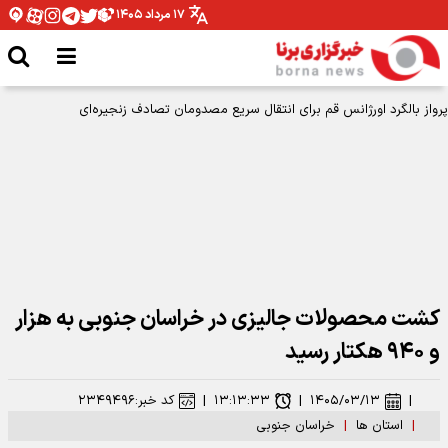
۱۷ مرداد ۱۴۰۵
کشت محصولات جالیزی در خراسان جنوبی به هزار
و ۹۴۰ هکتار رسید
|
۱۴۰۵/۰۳/۱۳
|
۱۳:۱۳:۳۳
|
کد خبر:
۲۳۴۹۴۹۶
|
استان ها
|
خراسان جنوبی