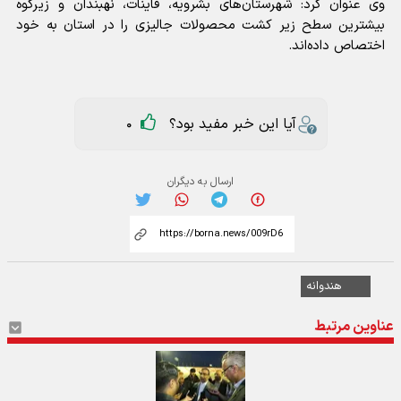
وی عنوان کرد: شهرستان‌های بشرویه، قاینات، نهبندان و زیرکوه
بیشترین سطح زیر کشت محصولات جالیزی را در استان به خود
اختصاص داده‌اند.
آیا این خبر مفید بود؟
0
ارسال به دیگران
هندوانه
عناوین مرتبط