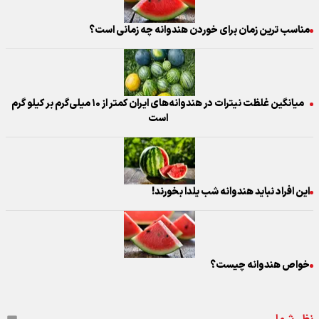
مناسب ترین زمان برای خوردن هندوانه چه زمانی است؟
میانگین غلظت نیترات در هندوانه‌های ایران کمتر از ۱۰ میلی‌گرم بر کیلو گرم
است
این افراد نباید هندوانه شب یلدا بخورند!
خواص هندوانه چیست؟