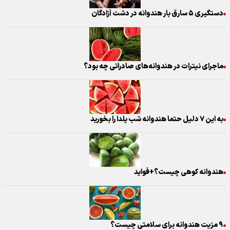
دستگیری ۵ سارق بار هندوانه در دشت آزادگان
ماجرای نیترات در هندوانه‌های صادراتی چه بود؟
به این ۷ دلیل حتما هندوانه شب یلدا را بخورید
هندوانه کوهی چیست؟+فواید
۹ مزیت هندوانه برای سلامتی چیست؟