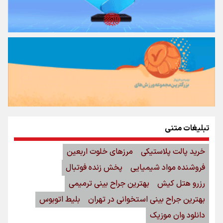
تبلیغات متنی
خرید پالت پلاستیکی
مرزهای خلوت اربعین
فروشنده مواد شیمیایی
پخش زنده فوتبال
رزرو هتل کیش
بهترین جراح بینی ترمیمی
بهترین جراح بینی استخوانی در تهران
بلیط اتوبوس
دانلود وان موزیک