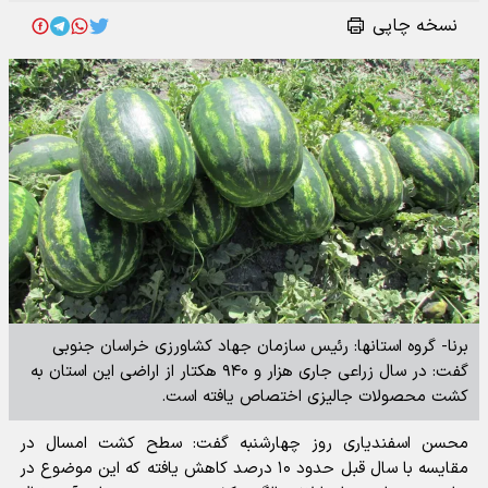
نسخه چاپی
برنا- گروه استانها: رئیس سازمان جهاد کشاورزی خراسان جنوبی
گفت: در سال زراعی جاری هزار و ۹۴۰ هکتار از اراضی این استان به
کشت محصولات جالیزی اختصاص یافته است.
محسن اسفندیاری روز چهارشنبه گفت: سطح کشت امسال در
مقایسه با سال قبل حدود ۱۰ درصد کاهش یافته که این موضوع در