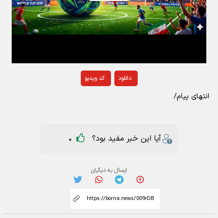
Play
Video
دانلود
کد ویدیو
انتهای پیام/
آیا این خبر مفید بود؟
0
ارسال به دیگران