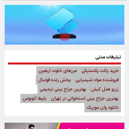
تبلیغات متنی
خرید پالت پلاستیکی
مرزهای خلوت اربعین
فروشنده مواد شیمیایی
پخش زنده فوتبال
رزرو هتل کیش
بهترین جراح بینی ترمیمی
بهترین جراح بینی استخوانی در تهران
بلیط اتوبوس
دانلود وان موزیک