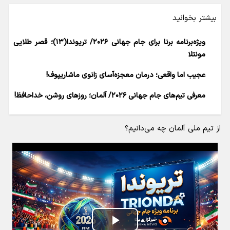
بیشتر بخوانید
ویژه‌برنامه برنا برای جام جهانی ۲۰۲۶/ تریوندا(۱۳)؛ قصر طلایی
مونتلا
عجیب اما واقعی؛ درمان معجزه‌آسای زانوی ماشاریپوف!
معرفی تیم‌های جام جهانی ۲۰۲۶/ آلمان؛ روزهای روشن، خداحافظ!
از تیم ملی آلمان چه می‌دانیم؟