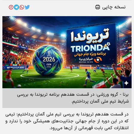
نسخه چاپی
برنا - گروه ورزشی: در قسمت هفدهم برنامه تریوندا به بررسی
شرایط تیم ملی آلمان پرداختیم.
در قسمت هفدهم تریوندا به بررسی تیم ملی آلمان پرداختیم؛ تیمی
که در این دوره از جام جهانی جذابیت‌های همیشگی خود را ندارد و
انتظارات کمی بابت قهرمانی از آن‌ها می‌رود.