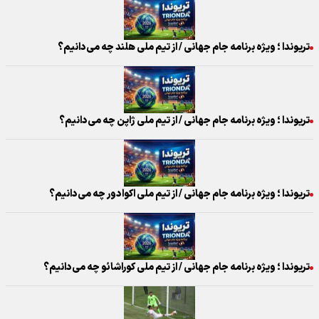
تریوندا ؛ ویژه برنامه جام جهانی / از تیم ملی هلند چه می‌دانیم؟
تریوندا ؛ ویژه برنامه جام جهانی / از تیم ملی ژاپن چه می‌دانیم؟
تریوندا ؛ ویژه برنامه جام جهانی / از تیم ملی اکوادور چه می‌دانیم؟
تریوندا ؛ ویژه برنامه جام جهانی / از تیم ملی کوراشائو چه می‌دانیم؟