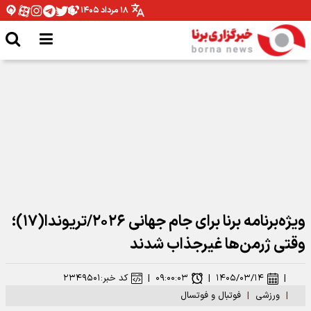
۱۸ مرداد ۱۴۰۵
گلزن فینال جام جهانی در آستانه پیوستن به پاری‌سن‌ژرمن
ویژه‌برنامه برنا برای جام جهانی ۲۰۲۶/تریوندا(۱۷)؛
وقتی ژرمن‌ها غیرجذاب شدند
|
۱۴۰۵/۰۳/۱۴
|
۰۹:۰۰:۰۳
|
کد خبر:
۲۳۴۹۵۰۱
|
ورزشی
|
فوتبال و فوتسال