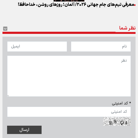
معرفی تیم‌های جام جهانی ۲۰۲۶/ آلمان؛ روزهای روشن، خداحافظ!
نظر شما
* کد امنیتی