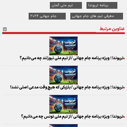
برنامه تریوندا
تیم ملی آلمان
معرفی تیم های جام جهانی
جام جهانی ۲۰۲۶
عناوین مرتبط
تریوندا ؛ ویژه برنامه جام جهانی / از تیم ملی نیوزلند چه می‌دانیم؟
تریوندا ؛ ویژه برنامه جام جهانی / بلژیکی که هیچ‌وقت مدعی اصلی نشد!
تریوندا ؛ ویژه برنامه جام جهانی / از تیم ملی تونس چه می‌دانیم؟