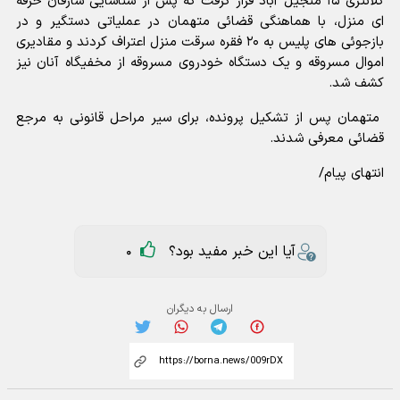
کلانتری ۱۵ منجیل آباد قرار گرفت که پس از شناسایی سارقان حرفه
ای منزل، با هماهنگی قضائی متهمان در عملیاتی دستگیر و در
بازجوئی های پلیس به ۲۰ فقره سرقت منزل اعتراف کردند و مقادیری
اموال مسروقه و یک دستگاه خودروی مسروقه از مخفیگاه آنان نیز
کشف شد.
متهمان پس از تشکیل پرونده، برای سیر مراحل قانونی به مرجع
قضائی معرفی شدند.
انتهای پیام/
آیا این خبر مفید بود؟
0
ارسال به دیگران