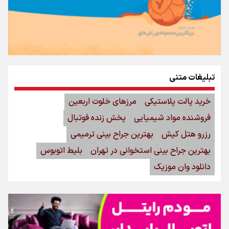
تبلیغات متنی
خرید پالت پلاستیکی
مرزهای خلوت اربعین
فروشنده مواد شیمیایی
پخش زنده فوتبال
رزرو هتل کیش
بهترین جراح بینی ترمیمی
بهترین جراح بینی استخوانی در تهران
بلیط اتوبوس
دانلود وان موزیک