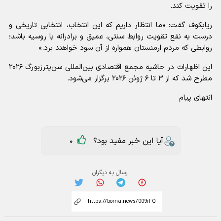
را تقویت کند.
ریابکوف گفت: «ما انتظار داریم که این انتخاب، انتخابی تاریخی و
درست به نفع تقویت روابط سنتی، عمیق و برادرانه با روسیه باشد؛
روابطی که مردم ارمنستان همواره از آن سود خواهند برد.»
این اظهارات در حاشیه مجمع اقتصادی بین‌المللی سن‌پترزبورگ ۲۰۲۶
مطرح شد که از ۳ تا ۶ ژوئن ۲۰۲۶ برگزار می‌شود.
انتهای پیام
آیا این خبر مفید بود؟
0
ارسال به دیگران