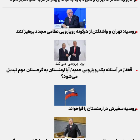
روسیه: تهران و واشنگتن از هرگونه رویارویی نظامی مجدد پرهیز کنند
برنا بررسی می‌کند
قفقاز در آستانه یک رویارویی جدید/ آیا ارمنستان به گرجستان دوم تبدیل
می‌شود؟
روسیه سفیرش در ارمنستان را فراخواند