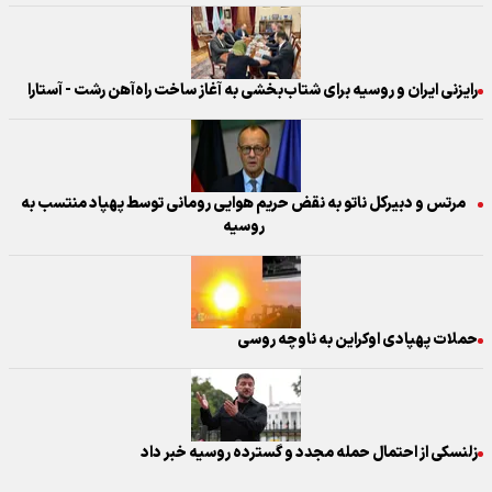
رایزنی ایران و روسیه برای شتاب‌بخشی به آغاز ساخت راه‌آهن رشت - آستارا
مرتس و دبیرکل ناتو به نقض حریم هوایی رومانی توسط پهپاد منتسب به
روسیه
حملات پهپادی اوکراین به ناوچه روسی
زلنسکی از احتمال حمله مجدد و گسترده روسیه خبر داد