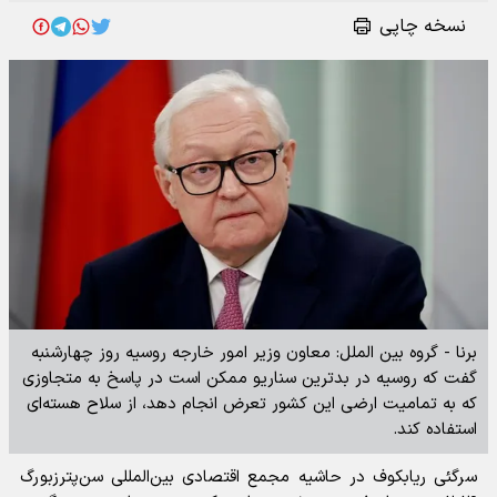
نسخه چاپی
برنا - گروه بین الملل: معاون وزیر امور خارجه روسیه روز چهارشنبه
گفت که روسیه در بدترین سناریو ممکن است در پاسخ به متجاوزی
که به تمامیت ارضی این کشور تعرض انجام دهد، از سلاح هسته‌ای
استفاده کند.
سرگئی ریابکوف در حاشیه مجمع اقتصادی بین‌المللی سن‌پترزبورگ