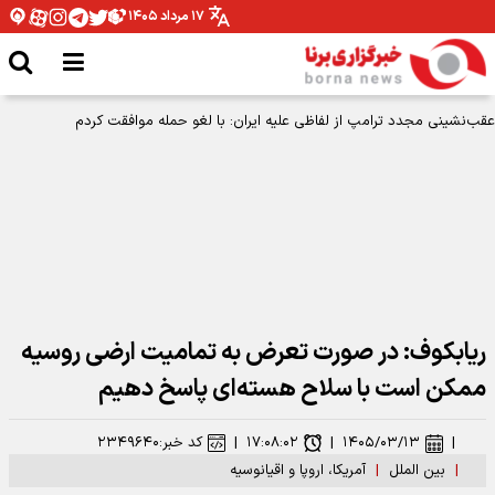
۱۷ مرداد ۱۴۰۵
ریابکوف: در صورت تعرض به تمامیت ارضی روسیه
ممکن است با سلاح هسته‌ای پاسخ دهیم
|
۱۴۰۵/۰۳/۱۳
|
۱۷:۰۸:۰۲
|
کد خبر:
۲۳۴۹۶۴۰
|
بین الملل
|
آمریکا، اروپا و اقیانوسیه