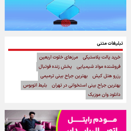
تبلیغات متنی
خرید پالت پلاستیکی
مرزهای خلوت اربعین
فروشنده مواد شیمیایی
پخش زنده فوتبال
رزرو هتل کیش
بهترین جراح بینی ترمیمی
بهترین جراح بینی استخوانی در تهران
بلیط اتوبوس
دانلود وان موزیک