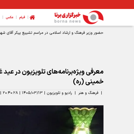
|
|
|
فیلم
عکس
حضور وزیر فرهنگ و ارشاد اسلامی در مراسم تشییع پیکر آقای شهید
معرفی ویژه‌برنامه‌های تلویزیون در عید غ
خمینی (ره)
|
فرهنگ و هنر
|
رادیو و تلویزیون
|
۱۴۰۵/۰۳/۱۳
|
۲۰:۴۰:۲۸
|