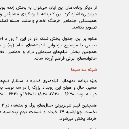
از دیگر برنامه‌های این ایام، می‌توان به پخش زنده پو
میلیونی» اشاره کرد. این ۲ برنامه با رویک
همبستگی اجتماعی، فرهنگ اطعام و سنت حسنه کمک مؤم
تصویر بکشند.
علاوه بر این، جدو
همچنین پخش فیلم‌های سینمایی درام و حماسی، فضایی
خانواده‌های ایرانی فراهم آورده است.
شبکه سه سیما
ویژه برنامه «مهمانی کیلومتری غدیر» با استقرار تیم
مسیر، حال و هوای این رویداد بزرگ را در سه نوبت به 
در سه نوبت ۱۶:۳۰ تا ۱۷:۳۰، ۱۸:۳۰ تا ۱۹:۲۰ و ۲۲:۳۰ تا ۲۳:۲۰، از شبکه سه پخش می شود.
همچ
خرداد پخش می‌شود.