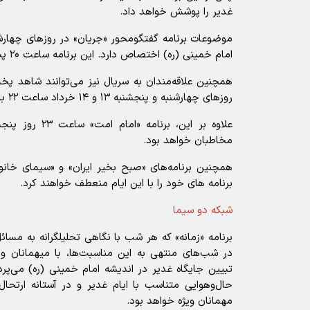
غدیر را پوشش خواهد داد.
امام خمینی (ره) اختصاص دارد. این برنامه ساعت ۲۰ پخش خواهد شد.
همچنین علاقه‌مندان به سریال نیز می‌توانند شاهد پ
روزهای چهارشنبه و پنجشنبه ۱۳ و ۱۴ خرداد ساعت ۲۲ باشند.
مخاطبان خواهد بود.
همچنین برنامه‌های «صبح‌ بخیر ایران» و «سیمای خان
برنامه های خود را با این ایام منعطف خواهند کرد.
شبکه دو سیما
برنامه «زمانه» که هر شب با نگاهی تحلیلگرانه به مسا
در شب‌های منتهی به این مناسبت‌ها، با میهمانان ویژ
تبیین جایگاه غدیر در اندیشه امام خمینی (ره) می‌پرداز
حال‌وهوایی متناسب با ایام غدیر و در آستانه ارتحال 
مهمانان ویژه خواهد بود.