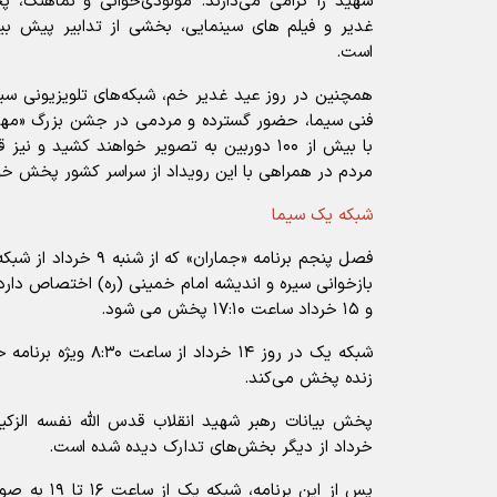
شهید را گرامی می‌دارند. مولودی‌خوانی و نماهنگ،
غدیر و فیلم های سینمایی، بخشی از تدابیر پیش بین
است.
همچنین در روز عید غدیر خم، شبکه‌های تلویزیونی سیما
فنی سیما، حضور گسترده و مردمی در جشن بزرگ «مهمان
با بیش از ۱۰۰ دوربین به تصویر خواهند کشید و
مردم در همراهی با این رویداد از سراسر کشور پخش خ
شبکه یک سیما
فصل پنجم برنامه «جماران
و ۱۵ خرداد ساعت ۱۷:۱۰ پخش می شود.
شبکه یک در روز ۱۴ خرداد
زنده پخش می‌کند.
خرداد از دیگر بخش‌های تدارک دیده شده است.
پس از این برنا