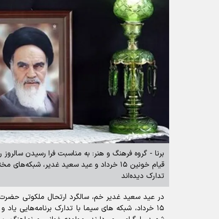
برنا - گروه فرهنگ و هنر: به مناسبت فرا رسیدن سالروز
قیام خونین ۱۵ خرداد و عید سعید غدیر، شبکه‌ها
تدارک دیده‌اند
در عید سعید غدیر خم، سالگرد ارتحال ملکوتی حضرت ا
۱۵ خرداد، شبکه های سیما با تدارک برنامه‌هایی یاد و