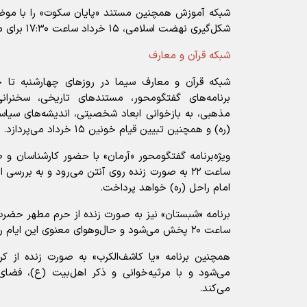
شکل‌گیری نهضت اسلامی، ۱۵ خرداد ساعت ۱۷:۳۰ برای مخاطبان خود تدارک دیده است.
شبکه قرآن و معارف
برنامه‌های گفتگومحور، مستندهای تاریخی، سخنرانی‌ه
مذهبی، به بازخوانی ابعاد شخصیتی، اندیشه‌های سی
(ره) و همچنین تبیین قیام خونین ۱۵ خرداد می‌پردازد.
ساعت ۲۲ به صورت زنده روی آنتن می‌رود و به بررس
امام راحل (ره) خواهد پرداخت.
برنامه «شبستان» نیز به صورت زنده از حرم مطهر ح
ساعت ۲۰ پخش می‌شود و حال‌وهوای معنوی این ایام را به تصویر می‌کشد.
می‌شود و با مرثیه‌خوانی و ذکر اهل‌بیت (ع)، فضا
می‌کند.