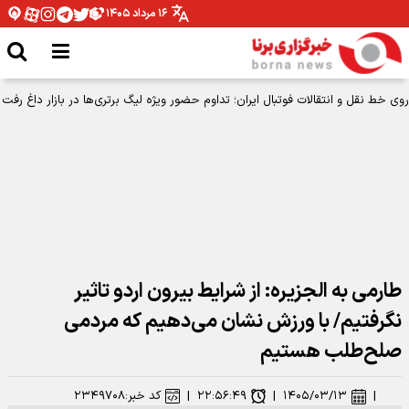
۱۶ مرداد ۱۴۰۵
روی خط نقل و انتقالات فوتبال ایران؛ تداوم حضور ویژه لیگ برتری‌ها در بازار داغ رفت
و آمد‌ها
طارمی به الجزیره: از شرایط بیرون اردو تاثیر
نگرفتیم/ با ورزش نشان می‌دهیم که مردمی
صلح‌طلب هستیم
|
۱۴۰۵/۰۳/۱۳
|
۲۲:۵۶:۴۹
|
کد خبر:
۲۳۴۹۷۰۸