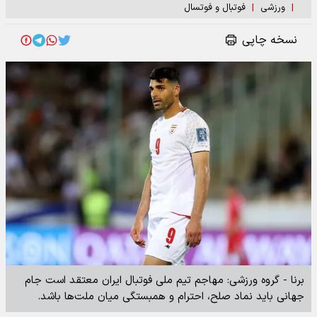
|
ورزشی
|
فوتبال و فوتسال
نسخه چاپی
برنا - گروه ورزشی: مهاجم تیم ملی فوتبال ایران معتقد است جام
جهانی باید نماد صلح، احترام و همبستگی میان ملت‌ها باشد.