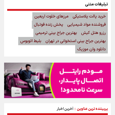
تبلیغات متنی
خرید پالت پلاستیکی
مرزهای خلوت اربعین
فروشنده مواد شیمیایی
پخش زنده فوتبال
رزرو هتل کیش
بهترین جراح بینی ترمیمی
بهترین جراح بینی استخوانی در تهران
بلیط اتوبوس
دانلود وان موزیک
پربیننده ترین عناوین
آخرین اخبار
|