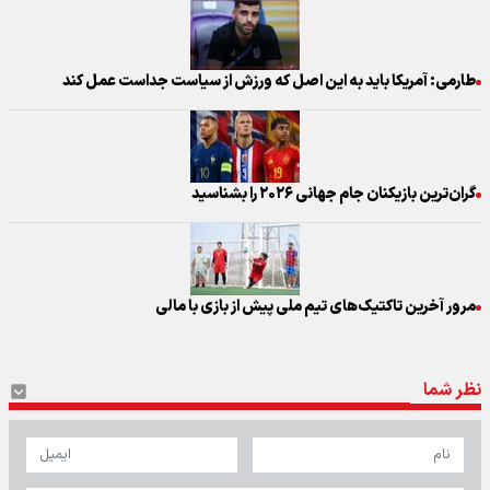
طارمی: آمریکا باید به این اصل که ورزش از سیاست جداست عمل کند
گران‌ترین بازیکنان جام جهانی ۲۰۲۶ را بشناسید
مرور آخرین تاکتیک‌های تیم ملی پیش از بازی با مالی
نظر شما