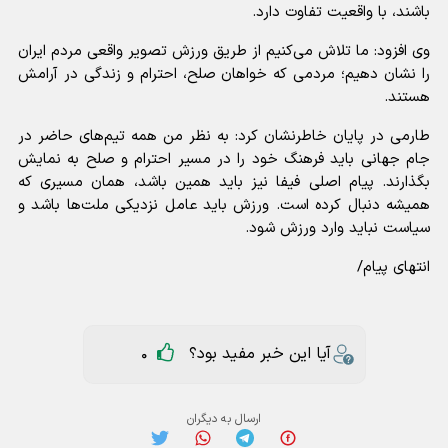
باشند، با واقعیت تفاوت دارد.
وی افزود: ما تلاش می‌کنیم از طریق ورزش تصویر واقعی مردم ایران
را نشان دهیم؛ مردمی که خواهان صلح، احترام و زندگی در آرامش
هستند.
طارمی در پایان خاطرنشان کرد: به نظر من همه تیم‌های حاضر در
جام جهانی باید فرهنگ خود را در مسیر احترام و صلح به نمایش
بگذارند. پیام اصلی فیفا نیز باید همین باشد‌، همان مسیری که
همیشه دنبال کرده است. ورزش باید عامل نزدیکی ملت‌ها باشد و
سیاست نباید وارد ورزش شود.
انتهای پیام/
آیا این خبر مفید بود؟
0
ارسال به دیگران