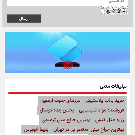
تبلیغات متنی
خرید پالت پلاستیکی
مرزهای خلوت اربعین
فروشنده مواد شیمیایی
پخش زنده فوتبال
رزرو هتل کیش
بهترین جراح بینی ترمیمی
بهترین جراح بینی استخوانی در تهران
بلیط اتوبوس