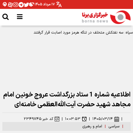
۱۷ مرداد ۱۴۰۵
اطلاعیه شماره 1 ستاد بزرگداشت عروج خونین امام
مجاهد شهید حضرت آیت‌الله‌العظمی خامنه‌ای‌
|
۱۴۰۵/۰۳/۱۴
|
۱۰:۰۳:۵۳
|
کد خبر:
۲۳۴۹۷۴۵
|
سیاسی
|
امام و رهبری