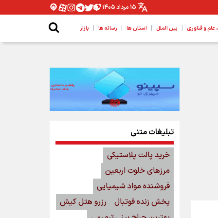
۱۵ مرداد ۱۴۰۵
|
|
|
|
لم و فناوری
بین الملل
استان ها
رسانه ها
بازار
تبلیغات متنی
خرید پالت پلاستیکی
مرزهای خلوت اربعین
فروشنده مواد شیمیایی
پخش زنده فوتبال
رزرو هتل کیش
بهترین جراح بینی ترمیمی