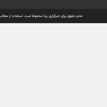
تمام حقوق برای خبرگزاری برنا محفوظ است. استفاده از مطالب 