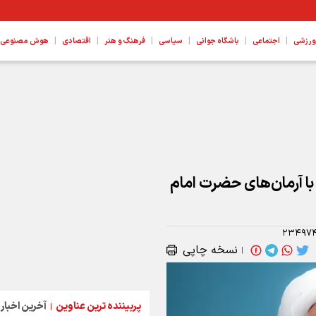
|
|
|
|
|
|
ورزشی
اجتماعی
باشگاه جوانی
سیاسی
فرهنگ و هنر
اقتصادی
هوش مصنوعی، ع
ا آرمان‌های حضرت امام
۲۳۴۹۷
نسخه چاپی
|
پربیننده ترین عناوین
آخرین اخبار
|