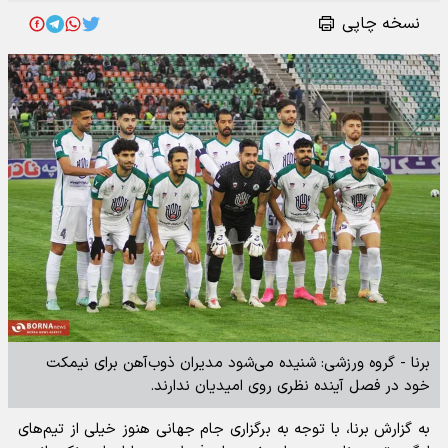
نسخه چاپی
برنا - گروه ورزشی: شنیده می‌شود مدیران ذوب‌آهن برای نیمکت
خود در فصل آینده نظری روی امیدیان ندارند.
به گزارش برنا، با توجه به برگزاری جام جهانی هنوز خیلی از تیم‌های