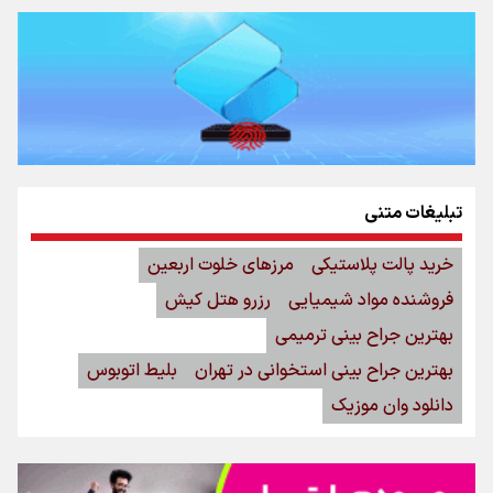
تبلیغات متنی
خرید پالت پلاستیکی
مرزهای خلوت اربعین
فروشنده مواد شیمیایی
رزرو هتل کیش
بهترین جراح بینی ترمیمی
بهترین جراح بینی استخوانی در تهران
بلیط اتوبوس
دانلود وان موزیک