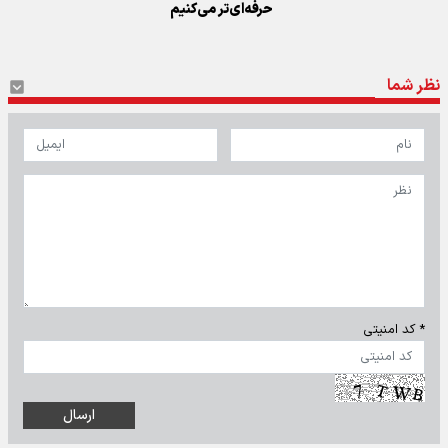
حرفه‌ای‌تر می‌کنیم
نظر شما
* کد امنیتی