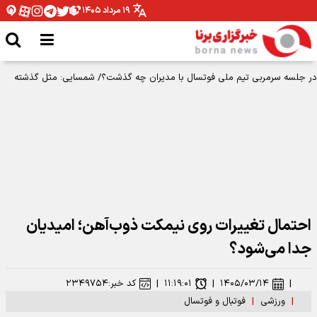
۱۹ مرداد ۱۴۰۵
در جلسه سرمربی تیم ملی فوتسال با مدیران چه گذشت؟/ شمسایی: مثل گذشته
برای سربلندی کشورم قدم برمی‌داریم
احتمال تغییرات روی نیمکت ذوب‌آهن؛ امیدیان
جدا می‌شود؟
|
۱۴۰۵/۰۳/۱۴
|
۱۱:۱۹:۰۱
|
کد خبر:
۲۳۴۹۷۵۴
|
ورزشی
|
فوتبال و فوتسال