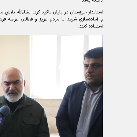
داشته باشد.
استاندار خوزستان در پایان تاکید کرد: انشاءالله تلاش م
و آماده‌سازی شوند تا مردم عزیز و فعالان عرصه فرهن
استفاده کنند.