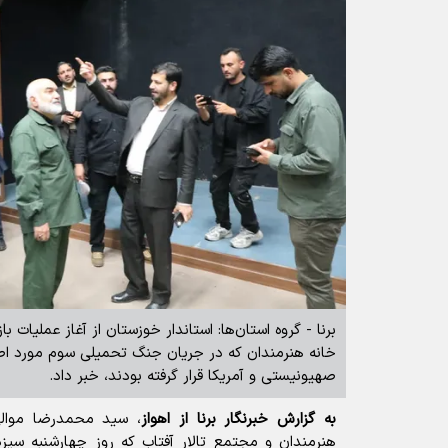
برنا - گروه استان‌ها: استاندار خوزستان از آغاز عملیات با
خانه هنرمندان که در جریان جنگ تحمیلی سوم مورد ا
صهیونیستی و آمریکا قرار گرفته بودند، خبر داد.
به گزارش خبرنگار برنا از اهواز
، سید محمدرضا موالی‌
هنرمندان و مجتمع تالار آفتاب که روز چهارشنبه سی