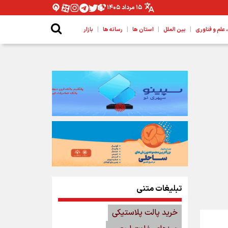
۱۵ مرداد ۱۴۰۵
|
|
|
|
لم و فناوری
بین الملل
استان ها
رسانه ها
بازار
تبلیغات متنی
خرید پالت پلاستیکی