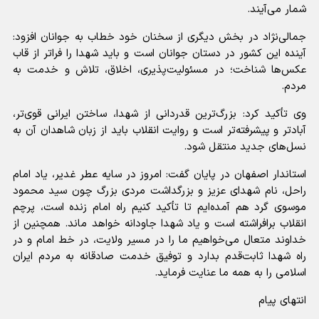
شمار می‌آیند.
جمالی‌نژاد در بخش دیگری از سخنان خود خطاب به جوانان افزود:
آینده این کشور در دستان جوانان است و باید شهدا را فراتر از قاب
عکس‌ها شناخت؛ در مسئولیت‌پذیری، اخلاق، تلاش و خدمت به
مردم.
وی تأکید کرد: بزرگ‌ترین قدردانی از شهدا، ساختن ایرانی قوی‌تر،
آبادتر و پیشرفته‌تر است و روایت انقلاب باید از زبان شاهدان آن به
نسل‌های جدید منتقل شود.
استاندار اصفهان در پایان گفت: امروز در سایه عطر غدیر، یاد امام
راحل، نام شهدای عزیز و بزرگداشت مردی بزرگ چون سید محمود
موسوی گرد هم آمده‌ایم تا تأکید کنیم راه امام زنده است، پرچم
انقلاب برافراشته است و یاد شهدا جاودانه خواهد ماند. همچنین از
خداوند متعال می‌خواهیم ما را در مسیر ولایت، در خط امام و در
راه شهدا ثابت‌قدم بدارد و توفیق خدمت صادقانه به مردم ایران
اسلامی را به همه ما عنایت فرماید.
انتهای پیام