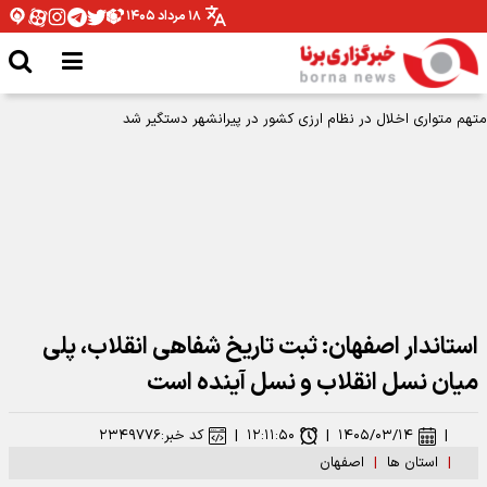
۱۸ مرداد ۱۴۰۵
استاندار اصفهان: ثبت تاریخ شفاهی انقلاب، پلی
میان نسل انقلاب و نسل آینده است
|
۱۴۰۵/۰۳/۱۴
|
۱۲:۱۱:۵۰
|
کد خبر:
۲۳۴۹۷۷۶
|
استان ها
|
اصفهان