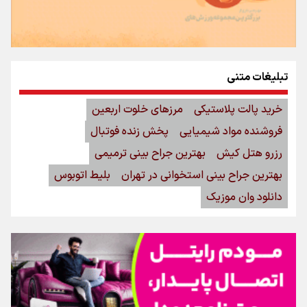
تبلیغات متنی
خرید پالت پلاستیکی
مرزهای خلوت اربعین
فروشنده مواد شیمیایی
پخش زنده فوتبال
رزرو هتل کیش
بهترین جراح بینی ترمیمی
بهترین جراح بینی استخوانی در تهران
بلیط اتوبوس
دانلود وان موزیک