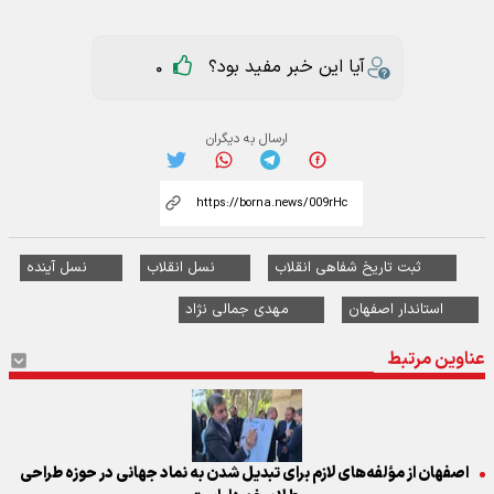
آیا این خبر مفید بود؟
0
ارسال به دیگران
ثبت تاریخ شفاهی انقلاب
نسل انقلاب
نسل آینده
استاندار اصفهان
مهدی جمالی نژاد
عناوین مرتبط
اصفهان از مؤلفه‌های لازم برای تبدیل شدن به نماد جهانی در حوزه طراحی