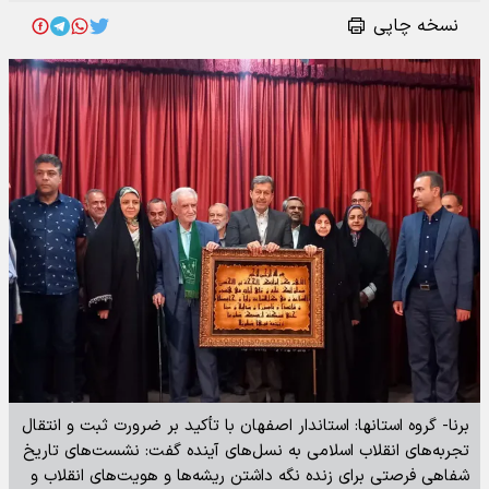
نسخه چاپی
برنا- گروه استانها: استاندار اصفهان با تأکید بر ضرورت ثبت و انتقال
تجربه‌های انقلاب اسلامی به نسل‌های آینده گفت: نشست‌های تاریخ
شفاهی فرصتی برای زنده نگه داشتن ریشه‌ها و هویت‌های انقلاب و