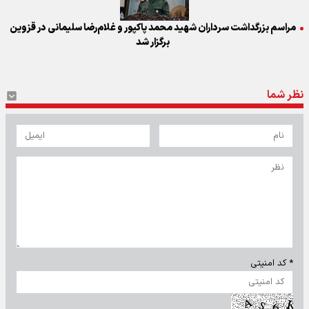
مراسم بزرگداشت سرداران شهید محمد پاکپور و غلام‌رضا سلیمانی در قزوین
برگزار شد
نظر شما
* کد امنیتی