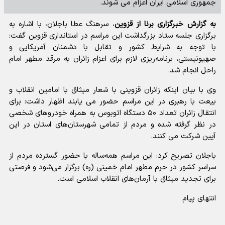
جمهوری اسلامی ایران اعزام می شوند.
به گزارش خبرگزاری برنا از قزوین
، سرهنگ عطا باجلان، با اشاره به
برگزاری جلسه ستاد بزرگداشت این مراسم در استانداری قزوین گفت:
با توجه به شرایط کشور و تقابل با دشمنان آمریکایی و
صهیونیستی، برنامه‌ریزی لازم برای اعزام زائران به مرقد مطهر امام
راحل انجام شد.
وی با بیان اینکه زائران قزوینی با شعار میثاق با امامین انقلاب و
بیعت با رهبری در این مراسم حضور می یابند اظهار داشت: برای
انتقال زائران تعداد ۵۰ دستگاه اتوبوس به همراه خودرو‌های شخصی
در نظر گرفته شده و مردم از تمامی شهرستان‌های استان در این
آیین شرکت می کنند.
باجلان تصریح کرد: این مراسم همه‌ساله با حضور گسترده مردم از
سراسر کشور در حرم مطهر امام خمینی (ره) برگزار می‌شود و فرصتی
برای تجدید میثاق با آرمان‌های انقلاب اسلامی است.
انتهای پیام