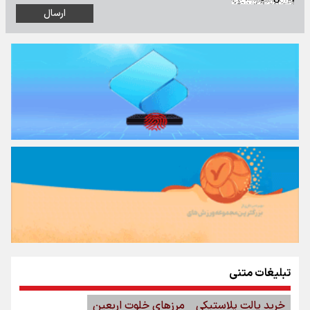
تبلیغات متنی
خرید پالت پلاستیکی
مرزهای خلوت اربعین