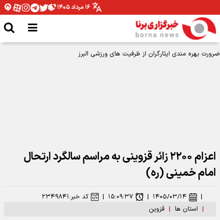
۱۶ مرداد ۱۴۰۵
اعزام ۲۲۰۰ زائر قزوینی به مراسم سالگرد ارتحال
امام خمینی (ره)
|
۱۴۰۵/۰۳/۱۴
|
۱۵:۰۹:۳۷
|
کد خبر:
۲۳۴۹۸۴۱
|
استان ها
|
قزوین