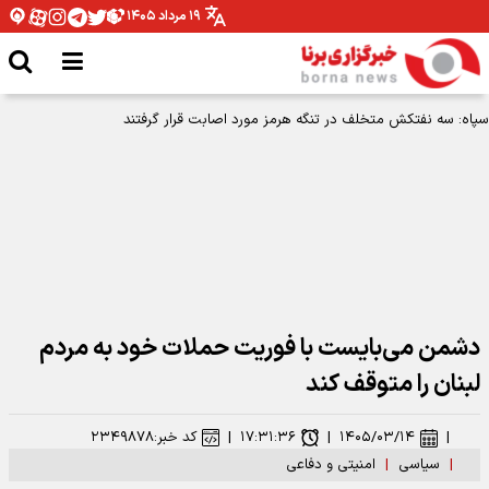
۱۹ مرداد ۱۴۰۵
دشمن می‌بایست با فوریت حملات خود به مردم
لبنان را متوقف کند
|
۱۴۰۵/۰۳/۱۴
|
۱۷:۳۱:۳۶
|
کد خبر:
۲۳۴۹۸۷۸
|
سیاسی
|
امنیتی و دفاعی