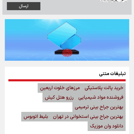
تبلیغات متنی
خرید پالت پلاستیکی
مرزهای خلوت اربعین
فروشنده مواد شیمیایی
رزرو هتل کیش
بهترین جراح بینی ترمیمی
بهترین جراح بینی استخوانی در تهران
بلیط اتوبوس
دانلود وان موزیک