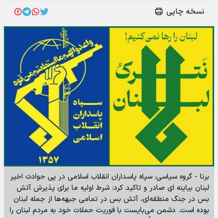
نسخه چاپی
برنا - گروه سیاسی: سپاه پاسداران انقلاب اسلامی در پی حوادث اخیر
لبنان بیاینه ای صادر و تاکید کرد: شرط اولیه ما برای پذیرش آتش
بس در جنگ منطقه‌ای، آتش بس در تمامی جبهه‌ها از جمله لبنان
بوده است. دشمن می‌بایست با فوریت حملات خود به مردم لبنان را