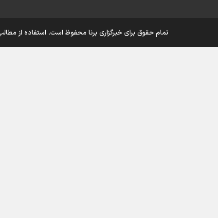
تمام حقوق برای خبرگزاری برنا محفوظ است. استفاده از مطالب 