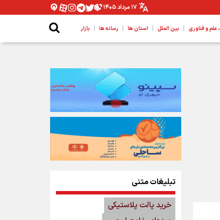
۱۷ مرداد ۱۴۰۵
|
|
|
|
لم و فناوری
بین الملل
استان ها
رسانه ها
بازار
تبلیغات متنی
خرید پالت پلاستیکی