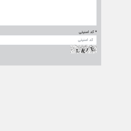
* کد امنیتی