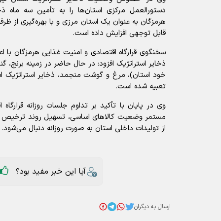
دستورالعمل مرکزی استان‌ها را به تأمین سه ماه ذخ
هرمزگان به عنوان یک استان مرزی و با بهره‌گیری از ظرف
قابل توجهی افزایش داده است.
سخنگوی قرارگاه اقتصادی و امنیت غذایی هرمزگان با
ذخایر استراتژیک افزود: در حال حاضر در زمینه برنج، گن
خود استان)، مرغ و گوشت منجمد، ذخایر استراتژیک ا
تعبیه شده است.
وی در پایان با تأکید بر تداوم جلسات روزانه قرارگاه
مستمر وضعیت کالاهای اساسی، تسهیل روند ترخیص و 
از تولیدات داخلی استان به صورت روزانه دنبال می‌شود.
آیا این خبر مفید بود؟
ارسال به دیگران