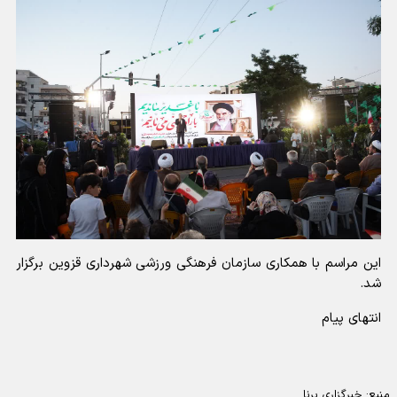
این مراسم با همکاری سازمان فرهنگی ورزشی شهرداری قزوین برگزار
شد.
انتهای پیام
منبع:
خبرگزاری برنا