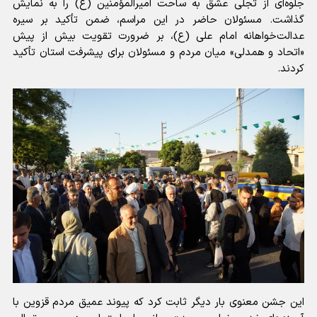
جلوه‌ای از تجلی عشق به ساحت امیرالمؤمنین (ع) را به نمایش
گذاشت. مسئولان حاضر در این مراسم، ضمن تأکید بر سیره
عدالت‌خواهانه امام علی (ع)، بر ضرورت تقویت بیش از پیش
«اتحاد و همدلی» میان مردم و مسئولان برای پیشرفت استان تأکید
کردند.
این جشن معنوی بار دیگر ثابت کرد که پیوند عمیق مردم قزوین با