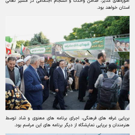
آموزه‌های غدیر، ضامن وحدت و انسجام اجتماعی در مسیر تعالی
استان خواهد بود.
برپایی غرفه های فرهنگی، اجرای برنامه های معنوی و شاد توسط
هنرمندان و برپایی نمایشگاه از دیگر برنامه های این مراسم بود.