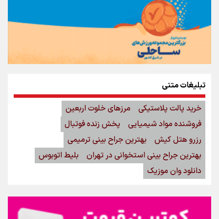
تبلیغات متنی
خرید پالت پلاستیکی
مرزهای خلوت اربعین
فروشنده مواد شیمیایی
پخش زنده فوتبال
رزرو هتل کیش
بهترین جراح بینی ترمیمی
بهترین جراح بینی استخوانی در تهران
بلیط اتوبوس
دانلود وان موزیک