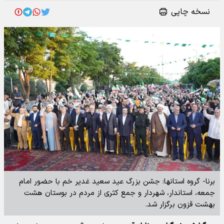
نسخه چاپی
برنا- گروه استانها: جشن بزرگ عید سعید غدیر خم با حضور امام
جمعه، استاندار، شهردار و جمع کثری از مردم در بوستان هشت
بهشت قزون برگزار شد.