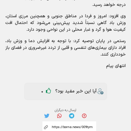
درجه خواهد رسید.
وی افزود: امروز و فردا در مناطق جنوبی و همچنین مرزی استان،
وزش باد گاهی نسبتاً شدید پیش‌بینی می‌شود که احتمال افت
کیفیت هوا و گرد و غبار محلی در این نواحی وجود دارد.
رستمی در پایان توصیه کرد: با توجه به افزایش دما و وزش باد،
افراد دارای بیماری‌های تنفسی و قلبی از تردد غیرضروری در فضای باز
خودداری کنند.
انتهای پیام
آیا این خبر مفید بود؟
0
ارسال به دیگران