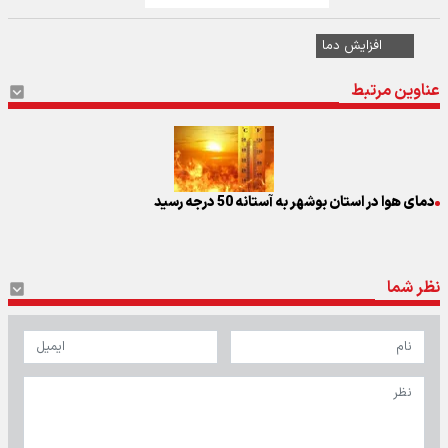
افزایش دما
عناوین مرتبط
دمای هوا در استان بوشهر به آستانه 50 درجه رسید
نظر شما