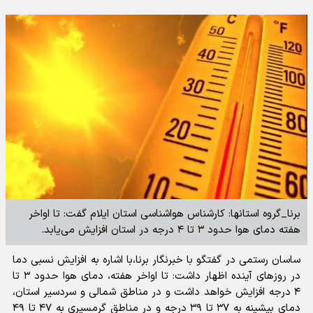
برنا_گروه استانها: کارشناس هواشناسی استان ایلام گفت: تا اواخر
هفته دمای هوا حدود ۳ تا ۴ درجه در استان افزایش می‌یابد.
ساسان رستمی در گفتگو با خبرنگار برنا،با اشاره به افزایش نسبی دما
در روزهای آینده اظهار داشت: تا اواخر هفته، دمای هوا حدود ۳ تا
۴ درجه افزایش خواهد داشت و در مناطق شمالی و سردسیر استان،
دمای بیشینه به ۳۷ تا ۳۹ درجه و در مناطق گرمسیری به ۴۷ تا ۴۹