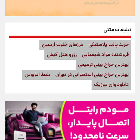
تبلیغات متنی
خرید پالت پلاستیکی
مرزهای خلوت اربعین
فروشنده مواد شیمیایی
رزرو هتل کیش
بهترین جراح بینی ترمیمی
بهترین جراح بینی استخوانی در تهران
بلیط اتوبوس
دانلود وان موزیک