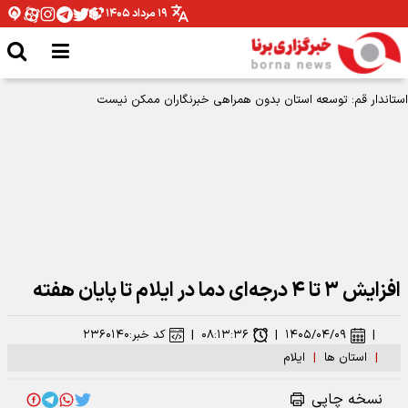
۱۹ مرداد ۱۴۰۵
استاندار قم: توسعه استان بدون همراهی خبرنگاران ممکن نیست
افزایش ۳ تا ۴ درجه‌ای دما در ایلام تا پایان هفته
|
۱۴۰۵/۰۴/۰۹
|
۰۸:۱۳:۳۶
|
کد خبر:
۲۳۶۰۱۴۰
|
استان ها
|
ایلام
نسخه چاپی