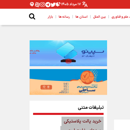
۱۷ مرداد ۱۴۰۵
|
|
|
|
لم و فناوری
بین الملل
استان ها
رسانه ها
بازار
تبلیغات متنی
خرید پالت پلاستیکی