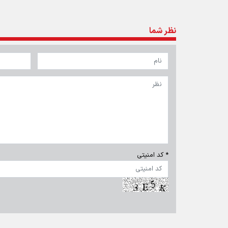
تماس با ما
|
درباره ما
|
پیوندها
|
آرشیو
|
عضویت در خبرنامه
|