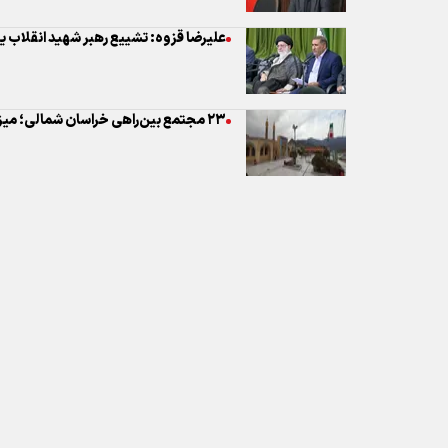
نظر شما
* کد امنیتی