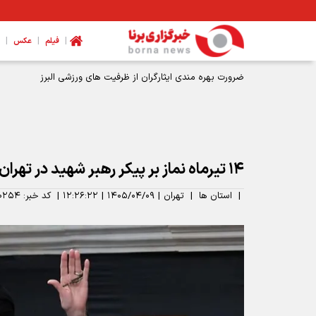
|
|
|
فیلم
عکس
ضرورت بهره مندی ایثارگران از ظرفیت های ورزشی البرز
۱۴ تیرماه نماز بر پیکر رهبر شهید در تهران اقامه می‌شود
|
استان ها
|
تهران
|
۱۴۰۵/۰۴/۰۹
|
۱۲:۲۶:۲۲
|
کد خبر:
۰۲۵۴