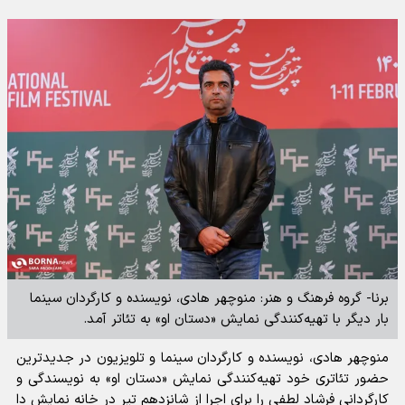
برنا- گروه فرهنگ و هنر: منوچهر هادی، نویسنده و کارگردان سینما
بار دیگر با تهیه‌کنندگی نمایش «دستان او» به تئاتر آمد.
منوچهر هادی، نویسنده و کارگردان سینما و تلویزیون در جدیدترین
حضور تئاتری خود تهیه‌کنندگی نمایش «دستان او» به نویسندگی و
کارگردانی فرشاد لطفی را برای اجرا از شانزدهم تیر در خانه نمایش دا