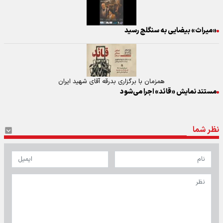
«میراث» بیضایی به سنگلج رسید
همزمان با برگزاری بدرقه آقای شهید ایران
مستند نمایش «قائد» اجرا می‌شود
نظر شما