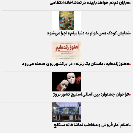
«باران نم‌نم خواهد بارید» در تماشاخانه انتظامی
نمایش کودک «می‌خوام به دنیا بیام» اجرا می‌شود
«هنوز زنده‌ایم، داستان یک زلزله» در ایرانشهر روی صحنه می‌رود
فراخوان جشنواره بین‌المللی استیج کشور نروژ
اعلام آمار فروش و مخاطب تماشاخانه سنگلج