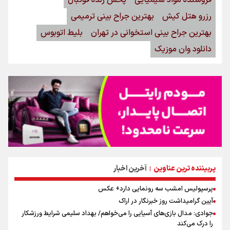
رزرو هتل کیش
بهترین جراح بینی ترمیمی
بهترین جراح بینی استخوانی در تهران
بلیط اتوبوس
دانلود وان موزیک
پربیننده ترین عناوین
آخرین اخبار
|
پرسپولیس امشب سه رونمایی دارد+ عکس
آیین گرامیداشت روز خبرنگار در اراک
جوادی: مدال بازی‌های آسیایی را می‌خواهم/ بهداد سلیمی شرایط ورزشکار
را درک می‌کند