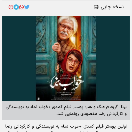
نسخه چاپی
برنا- گروه فرهنگ و هنر: پوستر فیلم کمدی «خواب نما» به نویسندگی
و کارگردانی رضا مقصودی رونمایی شد.
اولین پوستر فیلم کمدی «خواب نما» به نویسندگی و کارگردانی رضا