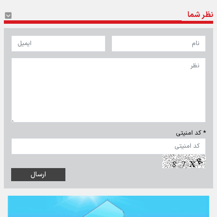
نظر شما
* کد امنیتی