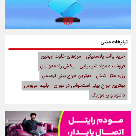
تبلیغات متنی
خرید پالت پلاستیکی
مرزهای خلوت اربعین
فروشنده مواد شیمیایی
پخش زنده فوتبال
رزرو هتل کیش
بهترین جراح بینی ترمیمی
بهترین جراح بینی استخوانی در تهران
بلیط اتوبوس
دانلود وان موزیک