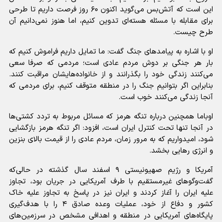
این است که آتش‌بس می‌گوید اکنون ۶۰ روز فرصت داریم تا طرحی
برای مقابله با مسئله هسته‌ای تدوین کنیم، اما هنوز نمی‌دانیم آن
طرح چیست.
او با اشاره به پیامدهای جنگ گفت: ما تمایل داریم فراموش کنیم که
بار هر جنگی بر دوش مردم عادی است؛ مردمی که صرفا سعی
می‌کنند زندگی خود را بگذرانند و از خانواده‌هایشان مراقبت کنند.
بنابراین اگر بتوانیم جنگ را در منطقه متوقف کنیم، برای مردمی که
آنجا زندگی می‌کنند خوب است.
اوباما همچنین درباره تنگه هرمز که مسائل مربوط به تردد کشتی‌ها
در آنجا تنها تحت کنترل ایران است، افزود: اگر تنگه هرمز بازگشایی
شود، امیدواریم که به مرور زمان، مردم عادی را از قیمت بالای بنزین
و انرژی رهایی بخشد.
آمریکا و رژیم صهیونیستی ۹ اسفند سال گذشته در حالی‌که
گفت‌وگوهای غیرمستقیم با طرف آمریکایی در جریان بود، تجاوز
علیه ایران را آغاز کردند و ایران نیز در پاسخ به تجاوز علیه خاک
کشور و دفاع از خود، عملیات وعده صادق ۴ را با هدف‌گیری
پایگاه‌های آمریکایی در منطقه و اهدافی مشخص در سرزمین‌های