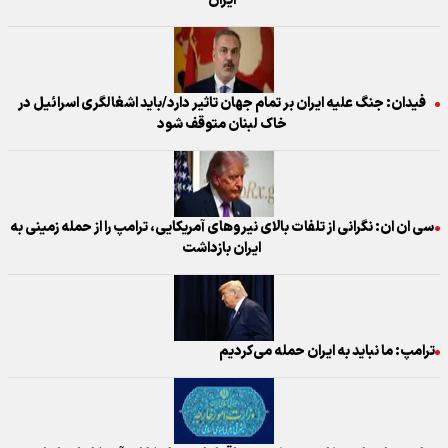
ایران
فیدان: جنگ علیه ایران بر تمام جهان تاثیر دارد/باید اشغالگری اسرائیل در
خاک لبنان متوقف شود
سی ان ان: نگرانی از تلفات بالای نیروهای آمریکایی، ترامپ را از حمله زمینی به
ایران بازداشت
ترامپ: ما نباید به ایران حمله می‌کردیم