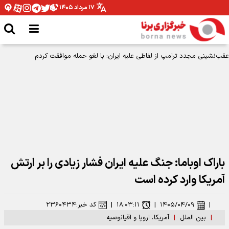
۱۷ مرداد ۱۴۰۵
باراک اوباما: جنگ علیه ایران فشار زیادی را بر ارتش
آمریکا وارد کرده است
|
۱۴۰۵/۰۴/۰۹
|
۱۸:۰۳:۱۱
|
کد خبر:
۲۳۶۰۴۳۴
|
بین الملل
|
آمریکا، اروپا و اقیانوسیه