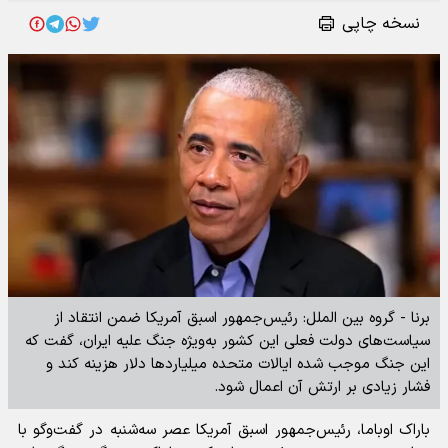
نسخه چاپی
برنا - گروه بین الملل: رئیس‌جمهور اسبق آمریکا ضمن انتقاد از
سیاست‌های دولت فعلی این کشور به‌ویژه جنگ علیه ایران، گفت که
این جنگ موجب شده ایالات متحده میلیاردها دلار هزینه کند و
فشار زیادی بر ارتش آن اعمال شود.
باراک اوباما، رئیس‌جمهور اسبق آمریکا عصر سه‌شنبه در گفت‌وگو با