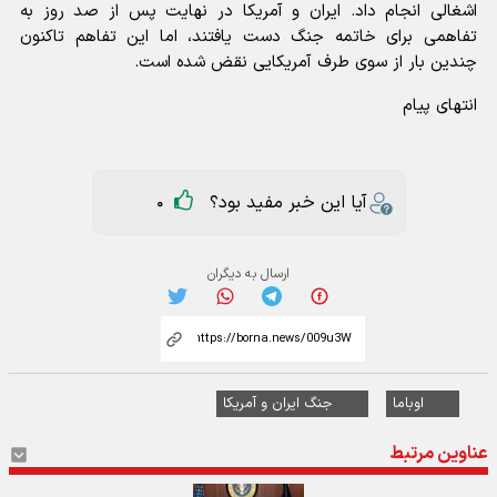
اشغالی انجام داد. ایران و آمریکا در نهایت پس از صد روز به
تفاهمی برای خاتمه جنگ دست یافتند، اما این تفاهم تاکنون
چندین بار از سوی طرف آمریکایی نقض شده است.
انتهای پیام
آیا این خبر مفید بود؟
0
ارسال به دیگران
اوباما
جنگ ایران و آمریکا
عناوین مرتبط