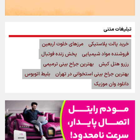
تبلیغات متنی
خرید پالت پلاستیکی
مرزهای خلوت اربعین
فروشنده مواد شیمیایی
پخش زنده فوتبال
رزرو هتل کیش
بهترین جراح بینی ترمیمی
بهترین جراح بینی استخوانی در تهران
بلیط اتوبوس
دانلود وان موزیک