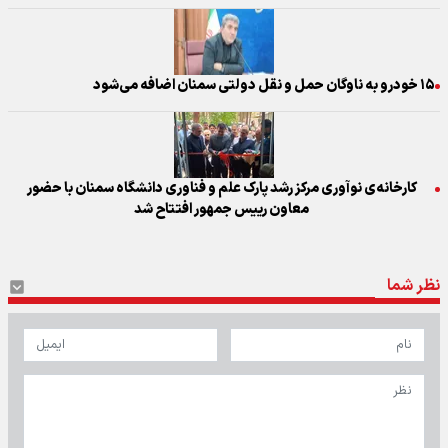
۱۵ خودرو به ناوگان حمل و نقل دولتی سمنان اضافه می‌شود
کارخانه‌ی نوآوری مرکز رشد پارک علم و فناوری دانشگاه سمنان با حضور
معاون رییس جمهور افتتاح شد
نظر شما