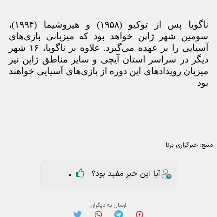
ناگویا پس از توکیو (۱۹۵۸) و هیروشیما (۱۹۹۴)،
سومین شهر ژاپن خواهد بود که میزبانی بازی
های
آسیایی را بر عهده می
گیرد. علاوه بر ناگویا، ۱۶ شهر
دیگر در سراسر استان آیچی و سایر مناطق ژاپن نیز
میزبان رویدادهای این دوره از بازی
های آسیایی خواهند
بود
منبع:
خبرگزاری برنا
آیا این خبر مفید بود؟
0
ارسال به دیگران