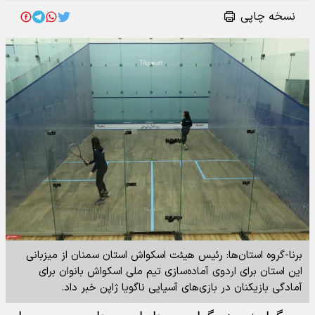
نسخه چاپی
برنا-گروه استان‌ها: رئیس هیئت اسکواش استان سمنان از میزبانی
این استان برای اردوی آماده‌سازی تیم ملی اسکواش بانوان برای
آمادگی بازیکنان در بازی‌های آسیایی ناگویا ژاپن خبر داد.