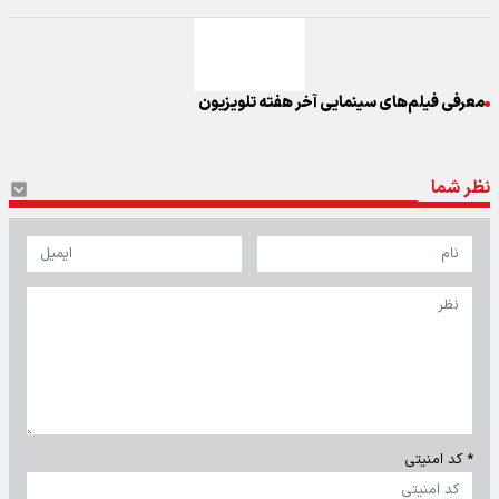
معرفی فیلم‌های سینمایی آخر هفته تلویزیون
نظر شما
* کد امنیتی