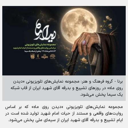
برنا - گروه فرهنگ و هنر: مجموعه نمایش‌های تلویزیونی «دیدن
روی ماه» در روز‌های تشییع و بدرقه آقای شهید ایران از قاب شبکه
یک سیما پخش می‌شود.
مجموعه نمایش‌های تلویزیونی «دیدن روی ماه» که بر اساس
روایت‌های واقعی و مستند از حیات امام شهید تولید شده است در
ایام تشییع و بدرقه آقای شهید ایران از سیمای ملی پخش می‌شود.