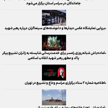
جاماندگان در سراسر استان برگزار می‌شود
برپایی نمایشگاه عکس‌ دیدارها و دلنوشته‌های سینماگران درباره رهبر شهید
آماده‌باش شبانه‌روزی رامسر برای خدمت‌رسانی شایسته به زائران تشییع پیکر
پاک و مطهر رهبر شهید انقلاب اسلامی
اطلاعیه شماره ۲ ستاد برگزاری مراسم وداع و تشییع در تهران
آماده‌باش راهدارخانه‌های بوشهر برای خدمت‌رسانی