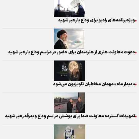
ویژه‌برنامه‌های رادیو برای وداع با رهبر شهید
دعوت معاونت هنری از هنرمندان برای حضور در مراسم وداع با رهبر شهید
«دیدار ماه» مهمان مخاطبان تلویزیون می‌شود
تمهیدات گسترده معاونت صدا برای پوشش مراسم وداع و بدرقه رهبر شهید