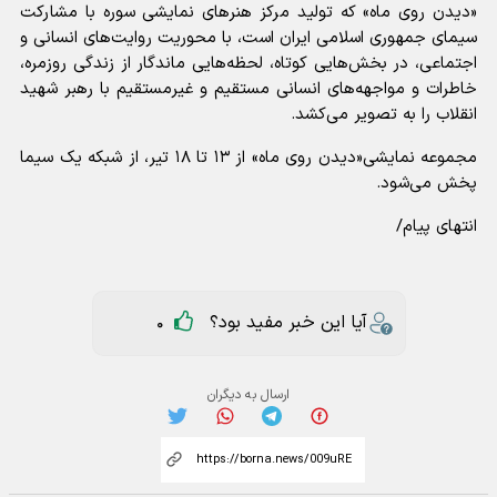
«دیدن روی ماه» که تولید مرکز هنرهای نمایشی سوره با مشارکت
سیمای جمهوری اسلامی ایران است، با محوریت روایت‌های انسانی و
اجتماعی، در بخش‌هایی کوتاه، لحظه‌هایی ماندگار از زندگی روزمره،
خاطرات و مواجهه‌های انسانی مستقیم و غیرمستقیم با رهبر شهید
انقلاب را به تصویر می‌کشد.
مجموعه نمایشی«دیدن روی ماه» از ۱۳ تا ۱۸ تیر، از شبکه یک سیما
پخش می‌شود.
انتهای پیام/
آیا این خبر مفید بود؟
0
ارسال به دیگران