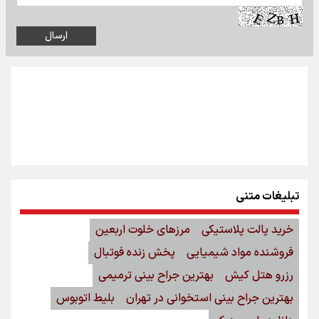
تبلیغات متنی
خرید پالت پلاستیکی
مرزهای خلوت اربعین
فروشنده مواد شیمیایی
پخش زنده فوتبال
رزرو هتل کیش
بهترین جراح بینی ترمیمی
بهترین جراح بینی استخوانی در تهران
بلیط اتوبوس