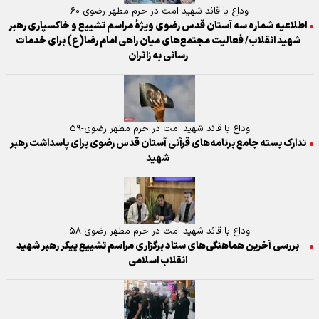
وداع با قائد شهید امت در حرم مطهر رضوی-۶۰
اطلاعیه شماره سه آستان قدس رضوی ویژهٔ مراسم تشییع و خاکسپاری رهبر
شهید انقلاب/ فعالیت مجتمع‌های میان راهی امام رضا(ع) برای خدمات
رسانی به زائران
وداع با قائد شهید امت در حرم مطهر رضوی-۵۹
تدارک بسته جامع برنامه‌های قرآنی آستان قدس رضوی برای پاسداشت رهبر
شهید
وداع با قائد شهید امت در حرم مطهر رضوی-۵۸
بررسی آخرین هماهنگی‌های ستاد برگزاری مراسم تشییع پیکر رهبر شهید
انقلاب اسلامی