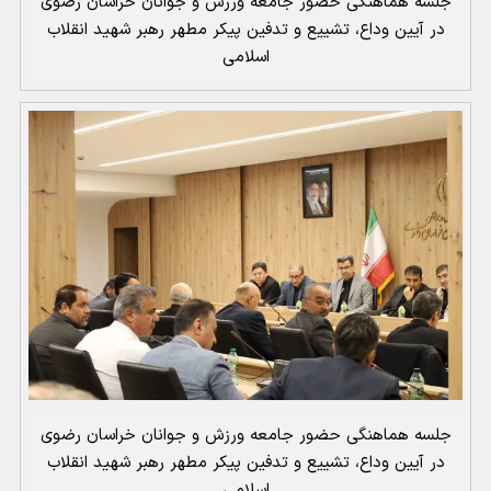
جلسه هماهنگی حضور جامعه ورزش و جوانان خراسان رضوی
در آیین وداع، تشییع و تدفین پیکر مطهر رهبر شهید انقلاب
اسلامی
جلسه هماهنگی حضور جامعه ورزش و جوانان خراسان رضوی
در آیین وداع، تشییع و تدفین پیکر مطهر رهبر شهید انقلاب
اسلامی