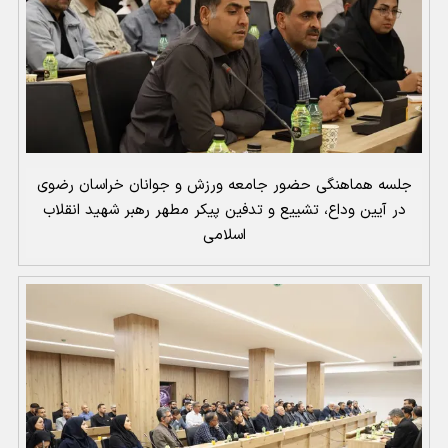
جلسه هماهنگی حضور جامعه ورزش و جوانان خراسان رضوی
در آیین وداع، تشییع و تدفین پیکر مطهر رهبر شهید انقلاب
اسلامی