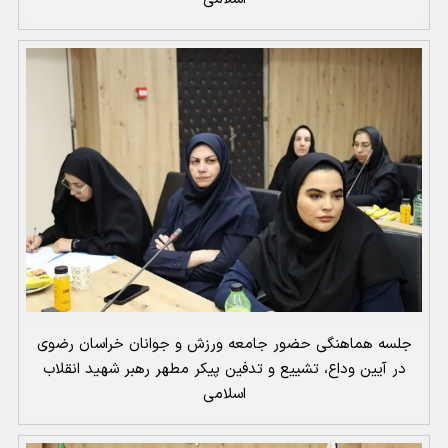
جلسه هماهنگی حضور جامعه ورزش و جوانان خراسان رضوی
در آیین وداع، تشییع و تدفین پیکر مطهر رهبر شهید انقلاب
اسلامی