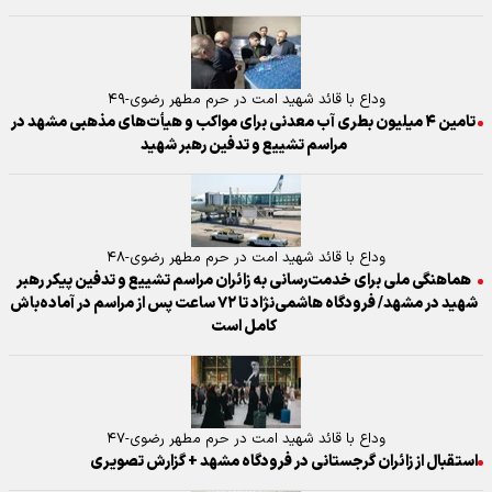
وداع با قائد شهید امت در حرم مطهر رضوی-۴۹
تامین ۴ میلیون بطری آب معدنی برای مواکب و هیأت‌های مذهبی مشهد در
مراسم تشییع و تدفین رهبر شهید
وداع با قائد شهید امت در حرم مطهر رضوی-۴۸
هماهنگی ملی برای خدمت‌رسانی به زائران مراسم تشییع و تدفین پیکر رهبر
شهید در مشهد/ فرودگاه هاشمی‌نژاد تا ۷۲ ساعت پس از مراسم در آماده‌باش
کامل است
وداع با قائد شهید امت در حرم مطهر رضوی-۴۷
استقبال از زائران گرجستانی در فرودگاه مشهد + گزارش تصویری