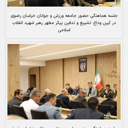
جلسه هماهنگی حضور جامعه ورزش و جوانان خراسان رضوی
در آیین وداع، تشییع و تدفین پیکر مطهر رهبر شهید انقلاب
اسلامی