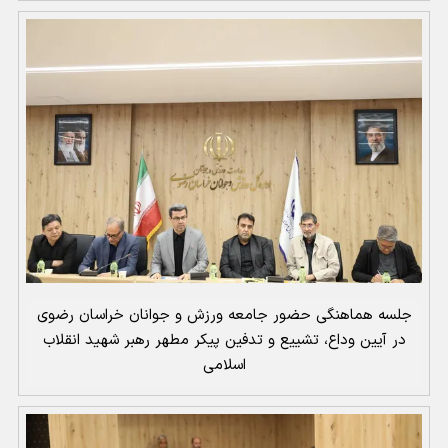
جلسه هماهنگی حضور جامعه ورزش و جوانان خراسان رضوی
در آیین وداع، تشییع و تدفین پیکر مطهر رهبر شهید انقلاب
اسلامی