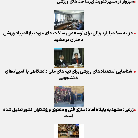
سبزوار در مسیر تقویت زیرساخت‌های ورزشی
هزینه ۸۰۰ میلیارد ریالی برای توسعه زیر ساخت های مورد نیاز المپیاد ورزشی
دختران در مشهد
شناسایی استعداد‌های ورزشی برای تیم‌های ملی دانشگاهی با المپیاد‌های
دانشجویی
زارعی: مشهد به پایگاه آماده‌سازی فنی و معنوی ورزشکاران کشور تبدیل شده
است