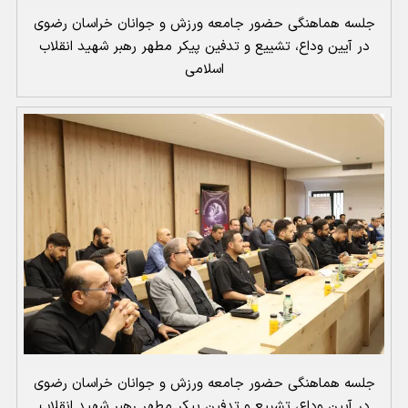
جلسه هماهنگی حضور جامعه ورزش و جوانان خراسان رضوی
در آیین وداع، تشییع و تدفین پیکر مطهر رهبر شهید انقلاب
اسلامی
جلسه هماهنگی حضور جامعه ورزش و جوانان خراسان رضوی
در آیین وداع، تشییع و تدفین پیکر مطهر رهبر شهید انقلاب