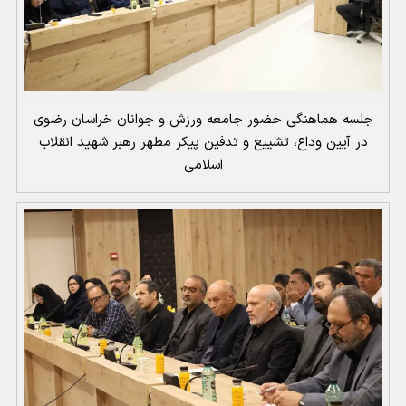
جلسه هماهنگی حضور جامعه ورزش و جوانان خراسان رضوی
در آیین وداع، تشییع و تدفین پیکر مطهر رهبر شهید انقلاب
اسلامی