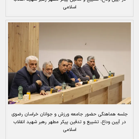
اسلامی
جلسه هماهنگی حضور جامعه ورزش و جوانان خراسان رضوی
در آیین وداع، تشییع و تدفین پیکر مطهر رهبر شهید انقلاب
اسلامی