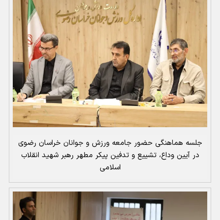
جلسه هماهنگی حضور جامعه ورزش و جوانان خراسان رضوی
در آیین وداع، تشییع و تدفین پیکر مطهر رهبر شهید انقلاب
اسلامی