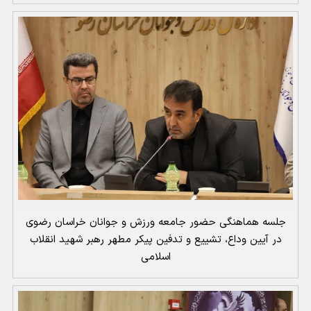
جلسه هماهنگی حضور جامعه ورزش و جوانان خراسان رضوی
در آیین وداع، تشییع و تدفین پیکر مطهر رهبر شهید انقلاب
اسلامی