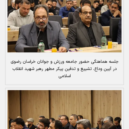
جلسه هماهنگی حضور جامعه ورزش و جوانان خراسان رضوی
در آیین وداع، تشییع و تدفین پیکر مطهر رهبر شهید انقلاب
اسلامی