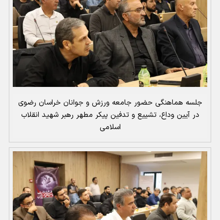
جلسه هماهنگی حضور جامعه ورزش و جوانان خراسان رضوی
در آیین وداع، تشییع و تدفین پیکر مطهر رهبر شهید انقلاب
اسلامی