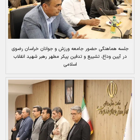
جلسه هماهنگی حضور جامعه ورزش و جوانان خراسان رضوی
در آیین وداع، تشییع و تدفین پیکر مطهر رهبر شهید انقلاب
اسلامی