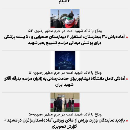
+ فیلم
وداع با قائد شهید امت در حرم مطهر رضوی-۵۲
آماده‌باش ۳۰ بیمارستان، استقرار ۳ بیمارستان صحرایی و ۵۰ پست پزشکی
برای پوشش درمانی مراسم تشییع رهبر شهید
وداع با قائد شهید امت در حرم مطهر رضوی-۵۱
آمادگی کامل دانشگاه نیشابور برای خدمت‌رسانی به زائران مراسم بدرقه آقای
شهید ایران
وداع با قائد شهید امت در حرم مطهر رضوی-۵۰
بازدید نمایندگان وزارت ورزش از اماکن ورزشی آماده اسکان زائران در مشهد +
گزارش تصویری