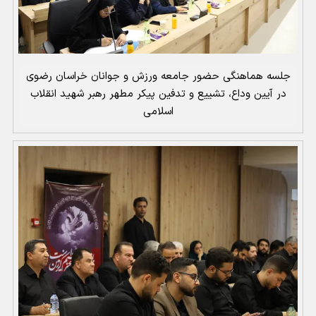
جلسه هماهنگی حضور جامعه ورزش و جوانان خراسان رضوی
در آیین وداع، تشییع و تدفین پیکر مطهر رهبر شهید انقلاب
اسلامی