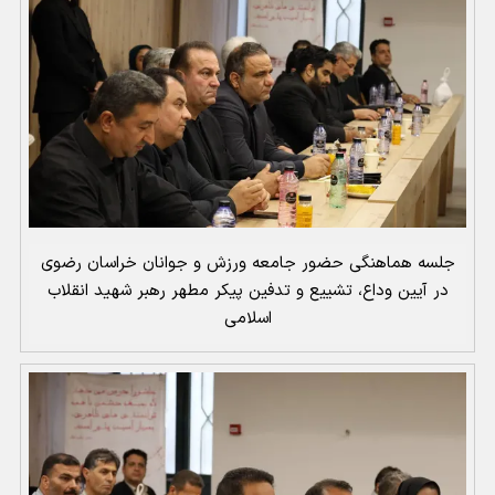
جلسه هماهنگی حضور جامعه ورزش و جوانان خراسان رضوی
در آیین وداع، تشییع و تدفین پیکر مطهر رهبر شهید انقلاب
اسلامی