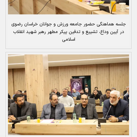
جلسه هماهنگی حضور جامعه ورزش و جوانان خراسان رضوی
در آیین وداع، تشییع و تدفین پیکر مطهر رهبر شهید انقلاب
اسلامی