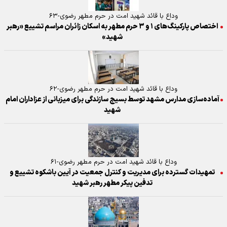
وداع با قائد شهید امت در حرم مطهر رضوی-۶۳
اختصاص پارکینگ‌های ۱ و ۳ حرم مطهر به اسکان زائران مراسم تشییع «رهبر
شهید»
وداع با قائد شهید امت در حرم مطهر رضوی-۶۲
آماده‌سازی مدارس مشهد توسط بسیج سازندگی برای میزبانی از عزاداران امام
شهید
وداع با قائد شهید امت در حرم مطهر رضوی-۶۱
تمهیدات گسترده برای مدیریت و کنترل جمعیت در آیین باشکوه تشییع و
تدفین پیکر مطهر رهبر شهید