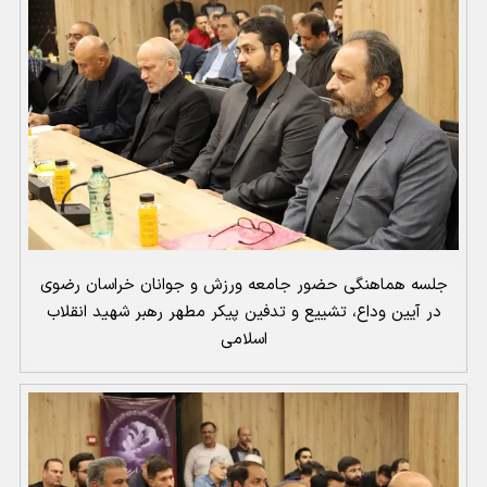
جلسه هماهنگی حضور جامعه ورزش و جوانان خراسان رضوی
در آیین وداع، تشییع و تدفین پیکر مطهر رهبر شهید انقلاب
اسلامی