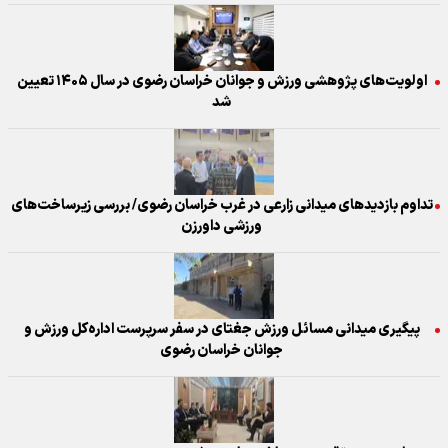
اولویت‌های پژوهشی ورزش و جوانان خراسان رضوی در سال ۱۴۰۵ تعیین
شد
تداوم بازدید‌های میدانی زارعی در غرب خراسان رضوی/ بررسی زیرساخت‌های
ورزشی داورزن
پیگیری میدانی مسائل ورزش جغتای در سفر سرپرست اداره‌کل ورزش و
جوانان خراسان رضوی