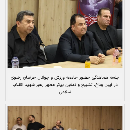
جلسه هماهنگی حضور جامعه ورزش و جوانان خراسان رضوی
در آیین وداع، تشییع و تدفین پیکر مطهر رهبر شهید انقلاب
اسلامی