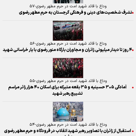
وداع با قائد شهید امت در حرم مطهر رضوی-۵۷
تشرف شخصیت‌های دینی و فرهنگی گرجستان به حرم مطهر رضوی
وداع با قائد شهید امت در حرم مطهر رضوی-۵۶
۴ روز تا دیدار میلیونی زائران و مجاوران بارگاه منور رضوی با یار خراسانی شهید
وداع با قائد شهید امت در حرم مطهر رضوی-۵۵
آمادگی ۳۰۵ حسینیه و ۳۵ بقعه متبرکه برای اسکان ۴۰ هزار زائر مراسم
تشییع رهبر شهید
وداع با قائد شهید امت در حرم مطهر رضوی-۵۴
استقبال از زائران با تصاویر رهبر شهید انقلاب در فرودگاه و حرم مطهر رضوی