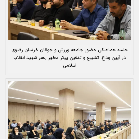
جلسه هماهنگی حضور جامعه ورزش و جوانان خراسان رضوی
در آیین وداع، تشییع و تدفین پیکر مطهر رهبر شهید انقلاب
اسلامی