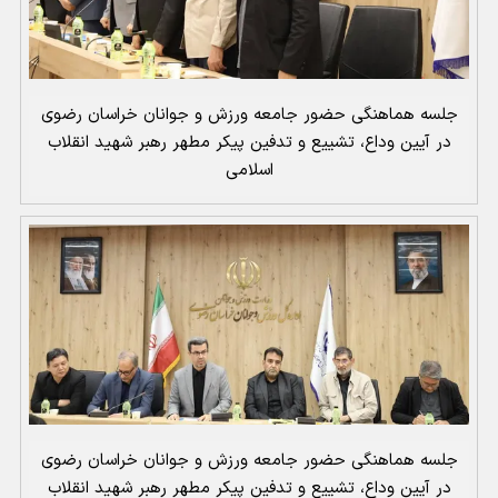
جلسه هماهنگی حضور جامعه ورزش و جوانان خراسان رضوی
در آیین وداع، تشییع و تدفین پیکر مطهر رهبر شهید انقلاب
اسلامی
جلسه هماهنگی حضور جامعه ورزش و جوانان خراسان رضوی
در آیین وداع، تشییع و تدفین پیکر مطهر رهبر شهید انقلاب