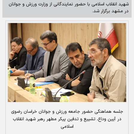
شهید انقلاب اسلامی با حضور نمایندگانی از وزارت ورزش و جوانان
در مشهد برگزار شد.
جلسه هماهنگی حضور جامعه ورزش و جوانان خراسان رضوی
در آیین وداع، تشییع و تدفین پیکر مطهر رهبر شهید انقلاب
اسلامی