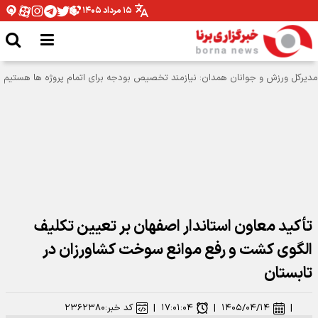
۱۵ مرداد ۱۴۰۵
تأکید معاون استاندار اصفهان بر تعیین تکلیف
الگوی کشت و رفع موانع سوخت کشاورزان در
تابستان
|
۱۴۰۵/۰۴/۱۴
|
۱۷:۰۱:۰۴
|
کد خبر:
۲۳۶۲۳۸۰