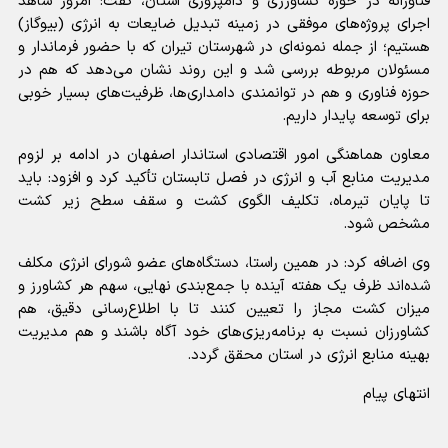
فناورانه در حوزه کشاورزی و دامپروری استان، گفت: امروز شاهد
اجرای پروژه‌های موفقی در زمینه تبدیل ضایعات به انرژی (بیوگاز)
هستیم؛ از جمله نمونه‌ای در شهرستان تیران که با حضور فرماندار و
مسئولان مربوطه بررسی شد و این روند نشان می‌دهد که هم در
حوزه فناوری و هم در توانمندی دامداری‌ها، ظرفیت‌های بسیار خوبی
برای توسعه پایدار داریم.
​معاون هماهنگی امور اقتصادی استاندار اصفهان در ادامه بر لزوم
مدیریت منابع آب و انرژی در فصل تابستان تأکید کرد و افزود: باید
تا پایان تیرماه، تکلیف الگوی کشت و سقف سطح زیر کشت
مشخص شود.
وی اضافه کرد: در همین راستا، دستگاه‌های عضو شورای انرژی مکلف
شده‌اند ظرف یک هفته آینده با جمع‌بندی نهایی، سهم هر کشاورز و
میزان کشت مجاز را تعیین کنند تا با اطلاع‌رسانی دقیق، هم
کشاورزان نسبت به برنامه‌ریزی‌های خود آگاه باشند و هم مدیریت
بهینه منابع انرژی در استان محقق گردد.
انتهای پیام