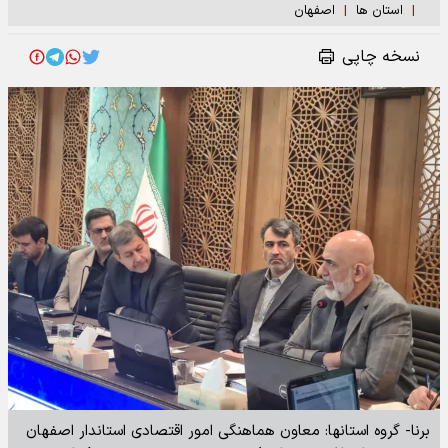
|
استان ها
|
اصفهان
نسخه چاپی
برنا- گروه استانها: معاون هماهنگی امور اقتصادی استاندار اصفهان