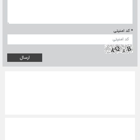
* کد امنیتی