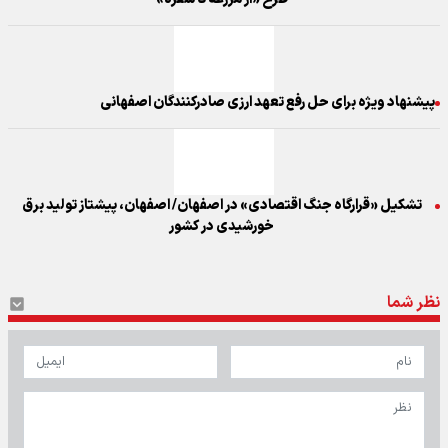
پیشنهاد ویژه برای حل رفع تعهد ارزی صادرکنندگان اصفهانی
تشکیل «قرارگاه جنگ اقتصادی» در اصفهان/ اصفهان، پیشتاز تولید برق
خورشیدی در کشور
نظر شما