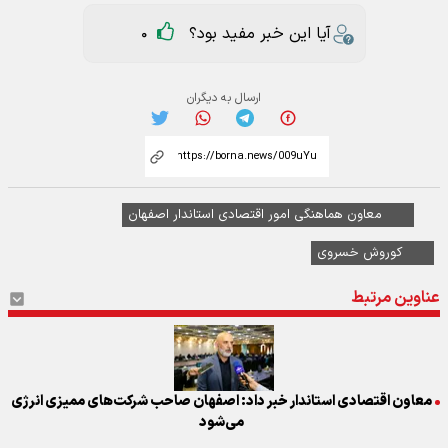
آیا این خبر مفید بود؟
0
ارسال به دیگران
معاون هماهنگی امور اقتصادی استاندار اصفهان
کوروش خسروی
عناوین مرتبط
معاون اقتصادی استاندار خبر داد: اصفهان صاحب شرکت‌های ممیزی انرژی
می‌شود