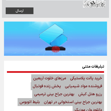
تبلیغات متنی
خرید پالت پلاستیکی
مرزهای خلوت اربعین
فروشنده مواد شیمیایی
پخش زنده فوتبال
رزرو هتل کیش
بهترین جراح بینی ترمیمی
بهترین جراح بینی استخوانی در تهران
بلیط اتوبوس
دانلود وان موزیک