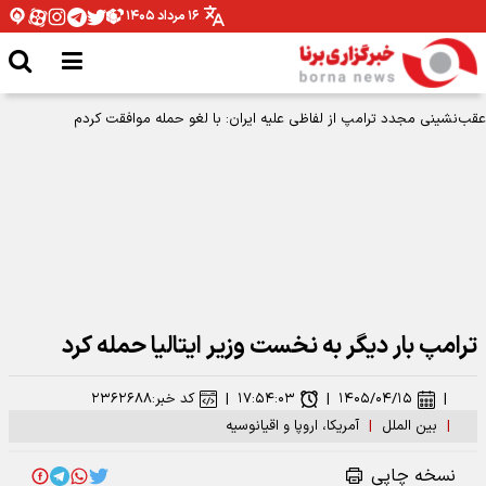
۱۶ مرداد ۱۴۰۵
عقب‌نشینی مجدد ترامپ از لفاظی علیه ایران: با لغو حمله موافقت کردم
ترامپ بار دیگر به نخست وزیر ایتالیا حمله کرد
|
۱۴۰۵/۰۴/۱۵
|
۱۷:۵۴:۰۳
|
کد خبر:
۲۳۶۲۶۸۸
|
بین الملل
|
آمریکا، اروپا و اقیانوسیه
نسخه چاپی