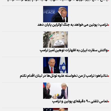
ترامپ: پوتین می‌خواهد به جنگ اوکراین پایان دهد
واکنش سفارت ایران به اظهارات توهین‌آمیز ترامپ
نتانیاهو: ترامپ از من نخواسته علیه تونل‌ها در لبنان اقدام نکنم
تماس تلفنی ۹۰ دقیقه‌ای پوتین و ترامپ