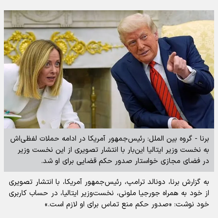
برنا - گروه بین الملل: رئیس‌جمهور آمریکا در ادامه حملات لفظی‌اش
به نخست وزیر ایتالیا این‌بار با انتشار تصویری از این نخست وزیر
در فضای مجازی خواستار صدور حکم قضایی برای او شد.
به گزارش برنا، دونالد ترامپ، رئیس‌جمهور آمریکا، با انتشار تصویری
از خود به همراه جورجیا ملونی، نخست‌وزیر ایتالیا، در حساب کاربری
خود نوشت: «صدور حکم منع تماس برای او لازم است.»