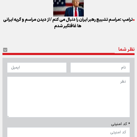
ترامپ :مراسم تشییع رهبر ایران را دنبال می کنم / از دیدن مراسم و گریه ایرانی
ها غافلگیر شدم
نظر شما
* کد امنیتی