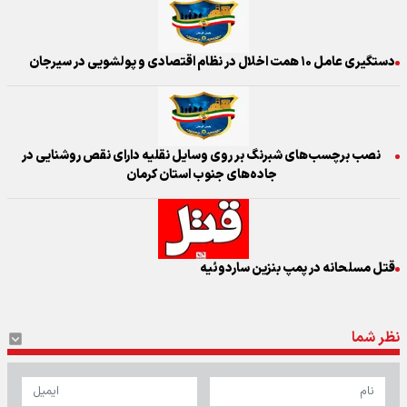
دستگیری عامل ۱۰ همت اخلال در نظام اقتصادی و پولشویی در سیرجان
نصب برچسب‌های شبرنگ بر روی وسایل نقلیه دارای نقص روشنایی در
جاده‌های جنوب استان کرمان
قتل مسلحانه در پمپ بنزین ساردوئیه
نظر شما