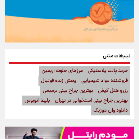
تبلیغات متنی
خرید پالت پلاستیکی
مرزهای خلوت اربعین
فروشنده مواد شیمیایی
پخش زنده فوتبال
رزرو هتل کیش
بهترین جراح بینی ترمیمی
بهترین جراح بینی استخوانی در تهران
بلیط اتوبوس
دانلود وان موزیک