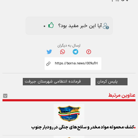
آیا این خبر مفید بود؟
0
ارسال به دیگران
پلیس کرمان
فرمانده انتظامی شهرستان جیرفت
عناوین مرتبط
کشف محموله مواد مخدر و سلاح‌های جنگی در رودبار جنوب