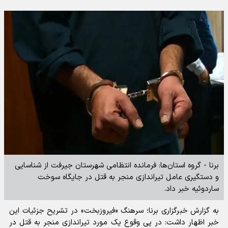
برنا - گروه استان‌ها: فرمانده انتظامی شهرستان جیرفت از شناسایی
و دستگیری عامل تیراندازی منجر به قتل در جایگاه سوخت
ساردوئیه خبر داد.
به گزارش خبرگزاری برنا؛ سرهنگ «فیروزبخت» در تشریح جزئیات این
خبر اظهار داشت: در پی وقوع یک مورد تیراندازی منجر به قتل در