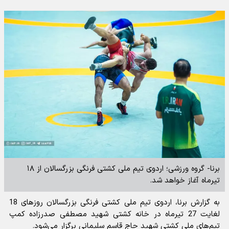
برنا- گروه ورزشی؛ اردوی تیم ملی کشتی فرنگی بزرگسالان از ۱۸
تیرماه آغاز خواهد شد.
به گزارش برنا، اردوی تیم ملی کشتی فرنگی بزرگسالان روزهای 18
لغایت 27 تیرماه در خانه کشتی شهید مصطفی صدرزاده کمپ
تیم‌های ملی کشتی شهید حاج قاسم سلیمانی برگزار می‌شود.