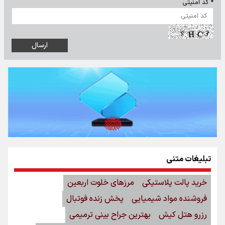
* کد امنیتی
تبلیغات متنی
خرید پالت پلاستیکی
مرزهای خلوت اربعین
فروشنده مواد شیمیایی
پخش زنده فوتبال
رزرو هتل کیش
بهترین جراح بینی ترمیمی