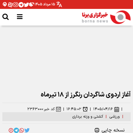
۱۵ مرداد ۱۴۰۵
کیمیا احمدی سرپرست کمیته شنا هنری بانوان فدراسیون ورزش‌های آبی شد
آغاز اردوی شاگردان رنگرز از ۱۸ تیرماه
|
۱۴۰۵/۰۴/۱۶
|
۱۶:۴۵:۰۲
|
کد خبر:
۲۳۶۳۰۰۰
|
ورزشی
|
کشتی و وزنه برداری
نسخه چاپی