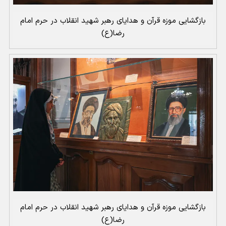
بازگشایی موزه قرآن و هدایای رهبر شهید انقلاب در حرم امام
رضا(ع)
بازگشایی موزه قرآن و هدایای رهبر شهید انقلاب در حرم امام
رضا(ع)