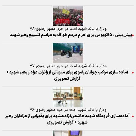
وداع با قائد شهید امت در حرم مطهر رضوی-۷۸
پیش‌بینی ۵۰ اتوبوس برای اعزام مردم خواف به مراسم تشییع رهبر شهید
وداع با قائد شهید امت در حرم مطهر رضوی-۷۷
آماده‌سازی موکب جوانان رضوی برای میزبانی از زائران عزادار رهبر شهید+
گزارش تصویری
وداع با قائد شهید امت در حرم مطهر رضوی-۷۶
آماده‌سازی فرودگاه شهید هاشمی‌نژاد مشهد برای پذیرایی از عزاداران رهبر
شهید + گزارش تصویری