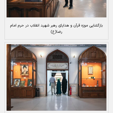
بازگشایی موزه قرآن و هدایای رهبر شهید انقلاب در حرم امام
رضا(ع)