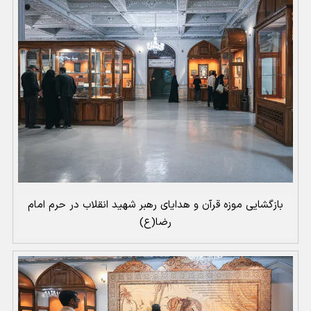
بازگشایی موزه قرآن و هدایای رهبر شهید انقلاب در حرم امام
رضا(ع)