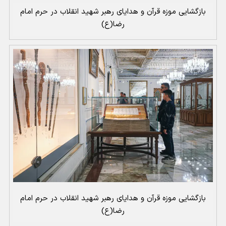
بازگشایی موزه قرآن و هدایای رهبر شهید انقلاب در حرم امام
رضا(ع)
بازگشایی موزه قرآن و هدایای رهبر شهید انقلاب در حرم امام
رضا(ع)