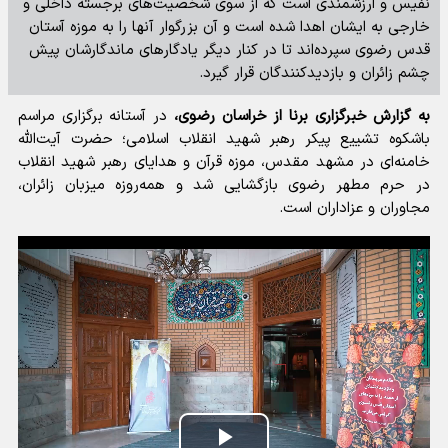
نفیس و ارزشمندی است که از سوی شخصیت‌های برجسته داخلی و
خارجی به ایشان اهدا شده است و آن بزرگوار آنها را به موزه آستان
قدس رضوی سپرده‌اند تا در کنار دیگر یادگار‌های ماندگارشان پیش
چشم زائران و بازدیدکنندگان قرار گیرد.
به گزارش خبرگزاری برنا از خراسان رضوی،
در آستانه برگزاری مراسم
باشکوه تشییع پیکر رهبر شهید انقلاب اسلامی؛ حضرت آیت‌الله
خامنه‌ای در مشهد مقدس، موزه قرآن و هدایای رهبر شهید انقلاب
در حرم مطهر رضوی بازگشایی شد و همه‌روزه میزبان زائران،
مجاوران و عزاداران است.