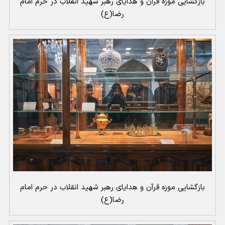
بازگشایی موزه قرآن و هدایای رهبر شهید انقلاب در حرم امام
رضا(ع)
بازگشایی موزه قرآن و هدایای رهبر شهید انقلاب در حرم امام
رضا(ع)