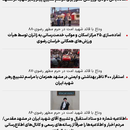
وداع با قائد شهید امت در حرم مطهر رضوی-۸۸
آماده‌سازی ۲۵ مرکز اسکان و موکب خدمت‌رسانی به زائران توسط هیأت
ورزش‌های همگانی خراسان رضوی
وداع با قائد شهید امت در حرم مطهر رضوی-۸۷
استقرار ۴۰۰ ناظر بهداشتی و ایمنی در مشهد همزمان با مراسم تشییع رهبر
شهید ایران
وداع با قائد شهید امت در حرم مطهر رضوی-۸۶
اطلاعیه شماره دو ستاد استقبال و تشییع آقای شهید ایران در مشهد مقدس/
مردم اخبار و اطلاعیه‌ها را صرفاً از رسانه‌های رسمی و کانال‌های اطلاع‌رسانی