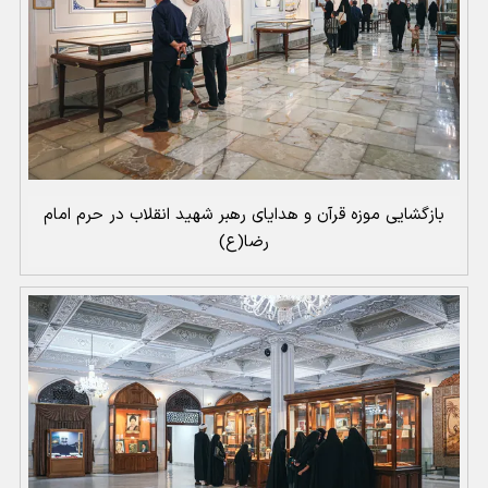
بازگشایی موزه قرآن و هدایای رهبر شهید انقلاب در حرم امام
رضا(ع)