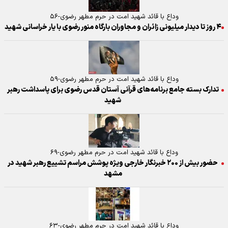
وداع با قائد شهید امت در حرم مطهر رضوی-۵۶
۴ روز تا دیدار میلیونی زائران و مجاوران بارگاه منور رضوی با یار خراسانی شهید
وداع با قائد شهید امت در حرم مطهر رضوی-۵۹
تدارک بسته جامع برنامه‌های قرآنی آستان قدس رضوی برای پاسداشت رهبر
شهید
وداع با قائد شهید امت در حرم مطهر رضوی-۶۹
حضور بیش از ۲۰۰ خبرنگار خارجی ویژه پوشش مراسم تشییع رهبر شهید در
مشهد
وداع با قائد شهید امت در حرم مطهر رضوی-۶۳