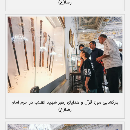
رضا(ع)
بازگشایی موزه قرآن و هدایای رهبر شهید انقلاب در حرم امام
رضا(ع)