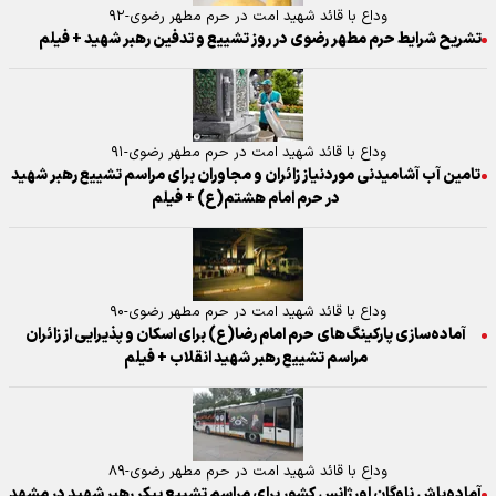
وداع با قائد شهید امت در حرم مطهر رضوی-۹۲
تشریح شرایط حرم مطهر رضوی در روز تشییع و تدفین رهبر شهید + فیلم
وداع با قائد شهید امت در حرم مطهر رضوی-۹۱
تامین آب آشامیدنی موردنیاز زائران و مجاوران برای مراسم تشییع رهبر شهید
در حرم امام هشتم(ع) + فیلم
وداع با قائد شهید امت در حرم مطهر رضوی-۹۰
آماده‌سازی پارکینگ‌های حرم امام رضا(ع) برای اسکان و پذیرایی از زائران
مراسم تشییع رهبر شهید انقلاب + فیلم
وداع با قائد شهید امت در حرم مطهر رضوی-۸۹
آماده‌باش ناوگان اورژانس کشور برای مراسم تشییع پیکر رهبر شهید در مشهد