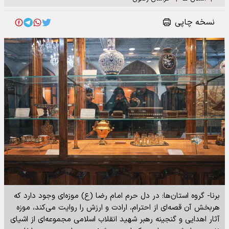
نسخه چاپی
برنا- گروه استان‌ها: در دل حرم امام رضا (ع) موزه‌ای وجود دارد که
هربخش آن قصه‌ای از احترام، ارادت و ارزش را روایت می‌کند، موزه
آثار اهدایی و گنجینه رهبر شهید انقلاب اسلامی مجموعه‌ای از اشیای