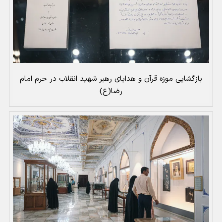
بازگشایی موزه قرآن و هدایای رهبر شهید انقلاب در حرم امام
رضا(ع)