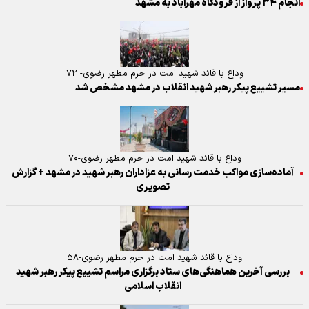
انجام ۳۴ پرواز از فرودگاه مهرآباد به مشهد
وداع با قائد شهید امت در حرم مطهر رضوی- ۷۲
مسیر تشییع پیکر رهبر شهید انقلاب در مشهد مشخص شد
وداع با قائد شهید امت در حرم مطهر رضوی-۷۰
آماده‌سازی مواکب خدمت رسانی به عزاداران رهبر شهید در مشهد + گزارش
تصویری
وداع با قائد شهید امت در حرم مطهر رضوی-۵۸
بررسی آخرین هماهنگی‌های ستاد برگزاری مراسم تشییع پیکر رهبر شهید
انقلاب اسلامی