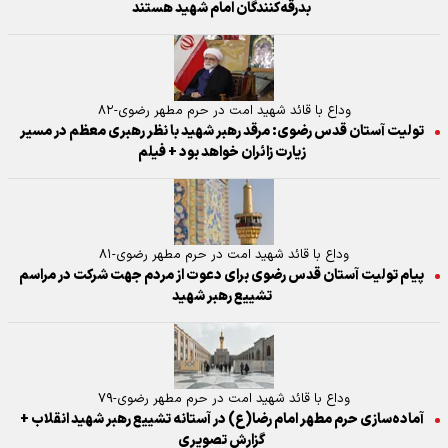
بدرقه‌کنندگان امام شهید هستند
وداع با قائد شهید امت در حرم مطهر رضوی-۸۲
تولیت آستان قدس رضوی: مرقد رهبر شهید با نظر رهبری معظم در مسیر
زیارت زائران خواهد بود + فیلم
وداع با قائد شهید امت در حرم مطهر رضوی-۸۱
پیام تولیت آستان قدس رضوی برای دعوت از مردم جهت شرکت در مراسم
تشییع رهبر شهید
وداع با قائد شهید امت در حرم مطهر رضوی-۷۹
آماده‌سازی حرم مطهر امام رضا(ع) در آستانه تشییع رهبر شهید انقلاب +
گزارش تصویری