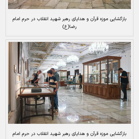
بازگشایی موزه قرآن و هدایای رهبر شهید انقلاب در حرم امام
رضا(ع)
بازگشایی موزه قرآن و هدایای رهبر شهید انقلاب در حرم امام