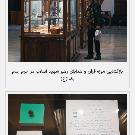
بازگشایی موزه قرآن و هدایای رهبر شهید انقلاب در حرم امام
رضا(ع)