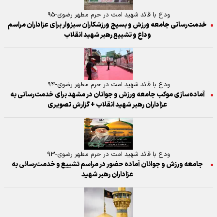
وداع با قائد شهید امت در حرم مطهر رضوی-۹۵
خدمت‌رسانی جامعه ورزش و بسیج ورزشکاران سبزوار برای عزاداران مراسم
وداع و تشییع رهبر شهید انقلاب
وداع با قائد شهید امت در حرم مطهر رضوی-۹۴
آماده‌سازی موکب جامعه ورزش و جوانان در مشهد برای خدمت‌رسانی به
عزاداران رهبر شهید انقلاب + گزارش تصویری
وداع با قائد شهید امت در حرم مطهر رضوی-۹۳
جامعه ورزش و جوانان آماده حضور در مراسم تشییع و خدمت‌رسانی به
عزاداران رهبر شهید