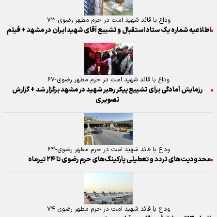
وداع با قائد شهید امت در حرم مطهر رضوی-۷۳
اطلاعیه شماره یک ستاد استقبال و تشییع آقای شهید ایران در مشهد + فیلم
وداع با قائد شهید امت در حرم مطهر رضوی-۶۷
رزمایش آمادگی برای تشییع پیکر رهبر شهید در مشهد برگزار شد + گزارش
تصویری
وداع با قائد شهید امت در حرم مطهر رضوی-۶۴
محدودیت‌های تردد و تعطیلی پارکینگ‌های حرم رضوی تا ۲۴ تیرماه
وداع با قائد شهید امت در حرم مطهر رضوی-۷۴