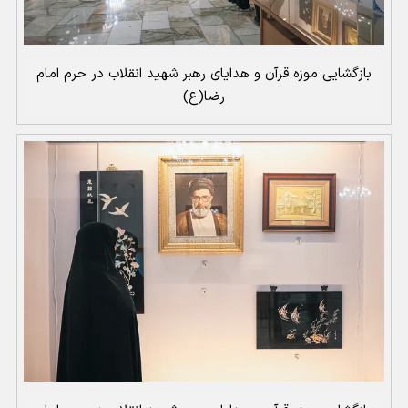
بازگشایی موزه قرآن و هدایای رهبر شهید انقلاب در حرم امام
رضا(ع)