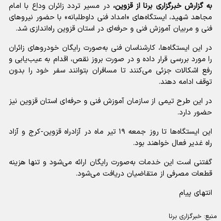
به گزارش خبرگزاری برنا از قزوین،
در مسیر تردد زائران وداع با امام
مجاهد شهید، ایستگاه‌های «امداد فنی داوطلبانه» با حضور نیروهای
فنی و مربیان آموزش فنی و حرفه‌ای در استان قزوین راه‌اندازی شد.
در این ایستگاه‌ها، کارشناسان فنی به‌صورت رایگان خودروهای زائران
را مورد بررسی قرار داده و در صورت بروز نقص، اقدام به عیب‌یابی و
رفع اشکالات جزئی می‌کنند تا مسافران بتوانند سفر خود را بدون
توقف ادامه دهند.
در این طرح تیمی از سازمان آموزش فنی و حرفه‌ای استان قزوین نیز
حضور دارد.
این ایستگاه‌ها تا روز جمعه ۱۹ تیر ماه در آزادراه قزوین-کرج و آزاد
راه غدیر فعال خواهند بود.
گفتنی است این خدمات به‌صورت رایگان ارائه می‌شود و تنها هزینه
قطعات مصرفی از متقاضیان دریافت می‌شود.
انتهای پیام
منبع:
خبرگزاری برنا