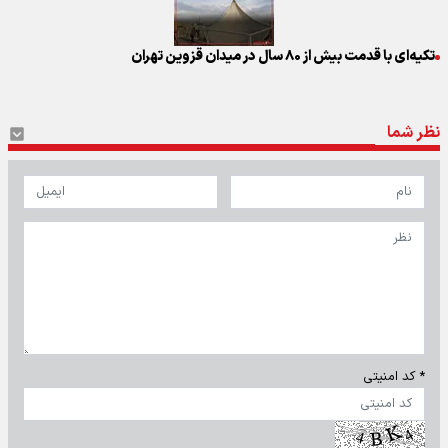
تکیه‌ای با قدمت بیش از ۸۰ سال در میدان قزوین تهران
نظر شما
* کد امنیتی