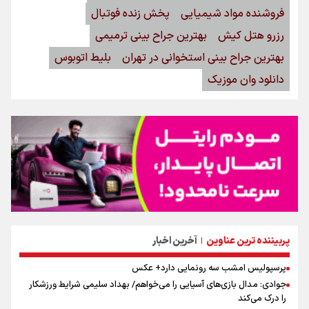
فروشنده مواد شیمیایی
پخش زنده فوتبال
رزرو هتل کیش
بهترین جراح بینی ترمیمی
بهترین جراح بینی استخوانی در تهران
بلیط اتوبوس
دانلود وان موزیک
پربیننده ترین عناوین
آخرین اخبار
|
پرسپولیس امشب سه رونمایی دارد+ عکس
جوادی: مدال بازی‌های آسیایی را می‌خواهم/ بهداد سلیمی شرایط ورزشکار
را درک می‌کند