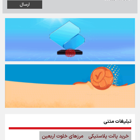
تبلیغات متنی
خرید پالت پلاستیکی
مرزهای خلوت اربعین