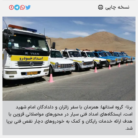
نسخه چاپی
برنا- گروه استانها: همزمان با سفر زائران و دلدادگان امام شهید
امت، ایستگاه‌های امداد فنی سیار در محورهای مواصلاتی قزوین با
هدف ارائه خدمات رایگان و کمک به خودروهای دچار نقص فنی برپا
شد.