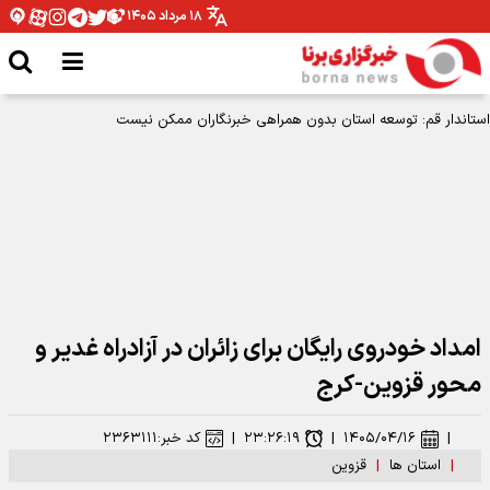
۱۸ مرداد ۱۴۰۵
استاندار قم: توسعه استان بدون همراهی خبرنگاران ممکن نیست
امداد خودروی رایگان برای زائران در آزادراه غدیر و
محور قزوین-کرج
|
۱۴۰۵/۰۴/۱۶
|
۲۳:۲۶:۱۹
|
کد خبر:
۲۳۶۳۱۱۱
|
استان ها
|
قزوین