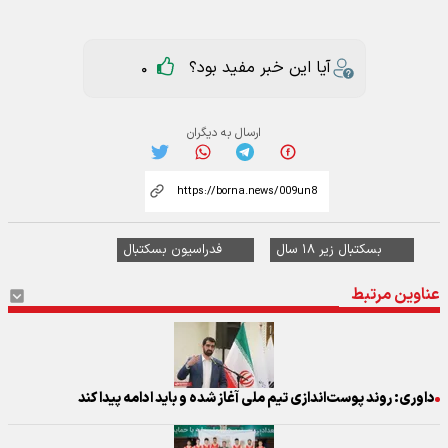
آیا این خبر مفید بود؟
0
ارسال به دیگران
بسکتبال زیر ۱۸ سال
فدراسیون بسکتبال
عناوین مرتبط
داوری: روند پوست‌اندازی تیم ملی آغاز شده و باید ادامه پیدا کند