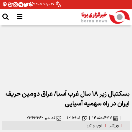
۱۷ مرداد ۱۴۰۵
مدافع نیروی زمینی سرخپوش شد
بسکتبال زیر ۱۸ سال غرب آسیا/ عراق دومین حریف
ایران در راه سهمیه آسیایی
|
۱۴۰۵/۰۴/۱۷
|
۱۲:۵۹:۰۱
|
کد خبر:
۲۳۶۳۲۶۲
|
ورزشی
|
توپ و تور