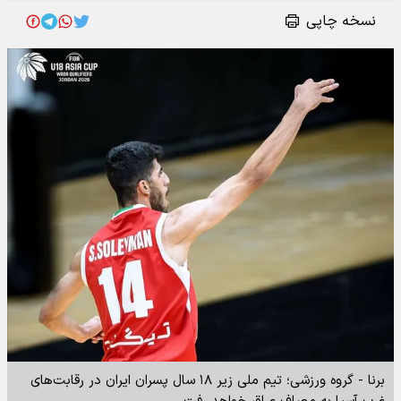
نسخه چاپی
برنا - گروه ورزشی؛ تیم ملی زیر ۱۸ سال پسران ایران در رقابت‌های