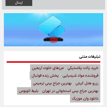
تبلیغات متنی
خرید پالت پلاستیکی
مرزهای خلوت اربعین
فروشنده مواد شیمیایی
پخش زنده فوتبال
رزرو هتل کیش
بهترین جراح بینی ترمیمی
بهترین جراح بینی استخوانی در تهران
بلیط اتوبوس
دانلود وان موزیک