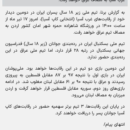
غرب آسیا به مصاف عراق خواهد رفت.
به گزارش برنا، تیم ملی زیر ۱۸ سال پسران ایران در دومین دیدار
خود از رقابت‌های غرب آسیا (انتخابی کاپ آسیا)، امروز ۱۷ تیر ماه از
ساعت ۱۴:۰۰ در ورزشگاه شاهزاده حمزه شهر امان کشور اردن به
مصاف تیم عراق خواهد رفت.
تیم ملی بسکتبال ایران در رده‌بندی جوانان (زیر ۱۸ سال) فدراسیون
جهانی بسکتبال در رتبه ۲۸ قرار دارد، اما تیم ملی عراق در این
رده‌بندی حضور ندارد.
این دومین بازی دو تیم در این رقابت‌ها خواهد بود. ملی‌پوشان
ایران در بازی اول با نتیجه ۹۷ بر ۸۷ مقابل فلسطین به پیروزی
رسیدند و عراق با نتیجه ۹۰ بر ۶۱ مقابل لبنان مغلوب شد. در ادامه
بازی‌های روز دوم، سوریه مقابل فلسطین قرار خواهد گرفت و اردن
میزبان به مصاف لبنان می‌رود.
در پایان این رقابت‌ها، ۳ تیم برتر سهمیه حضور در رقابت‌های کاپ
آسیا جوانان پسر را دریافت خواهند کرد.
انتهای پیام/