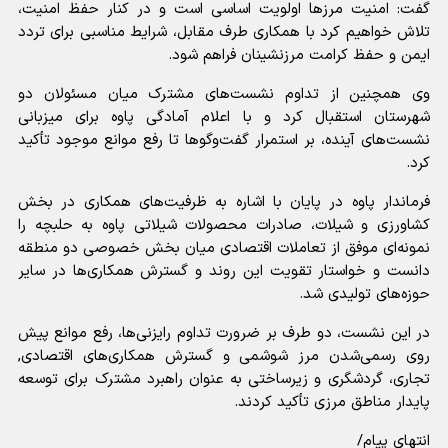
گفت: امنیت مرزها اولویت اساسی است و در کنار حفظ امنیت،
تلاش خواهیم کرد با همکاری طرف مقابل، شرایط مناسبی برای تردد
ایمن و حفظ کرامت مرزنشینان فراهم شود.
وی همچنین از تداوم نشست‌های مشترک میان مسئولان دو
شهرستان استقبال کرد و با اعلام آمادگی پاوه برای میزبانی
نشست‌های آینده، بر استمرار گفت‌وگوها تا رفع موانع موجود تأکید
کرد.
فرماندار پاوه در پایان با اشاره به ظرفیت‌های همکاری در بخش
کشاورزی و شیلات، صادرات محصولات شیلاتی پاوه به حلبچه را
نمونه‌ای موفق از تعاملات اقتصادی میان بخش خصوصی دو منطقه
دانست و خواستار تقویت این روند و گسترش همکاری‌ها در سایر
حوزه‌های تولیدی شد.
در این نشست، دو طرف بر ضرورت تداوم رایزنی‌ها، رفع موانع پیش
روی رسمی‌شدن مرز شوشمی و گسترش همکاری‌های اقتصادی,
تجاری، گردشگری و زیرساختی به عنوان راهبرد مشترک برای توسعه
پایدار مناطق مرزی تأکید کردند.
انتهای پیام/