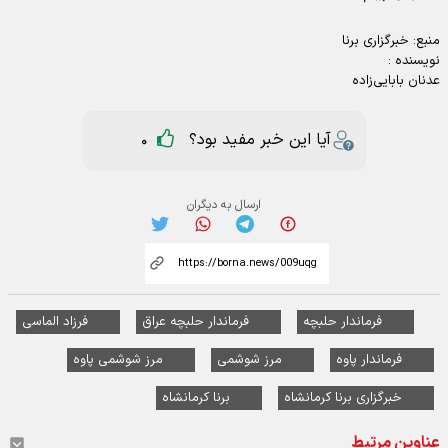
منبع:
خبرگزاری برنا
نویسنده :
عدنان بابایی‌زاده
آیا این خبر مفید بود؟
0
ارسال به دیگران
فرماندار حلبچه
فرماندار حلبچه عراق
فرزاد الماسی
فرماندار پاوه
مرز شوشمی
مرز شوشمی پاوه
خبرگزاری برنا کرمانشاه
برنا کرمانشاه
عناوین مرتبط