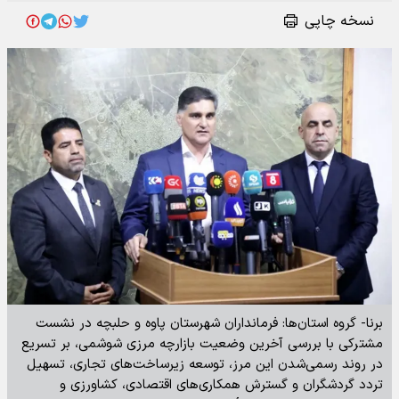
نسخه چاپی
برنا- گروه استان‌ها: فرمانداران شهرستان پاوه و حلبچه در نشست
مشترکی با بررسی آخرین وضعیت بازارچه مرزی شوشمی، بر تسریع
در روند رسمی‌شدن این مرز، توسعه زیرساخت‌های تجاری، تسهیل
تردد گردشگران و گسترش همکاری‌های اقتصادی، کشاورزی و