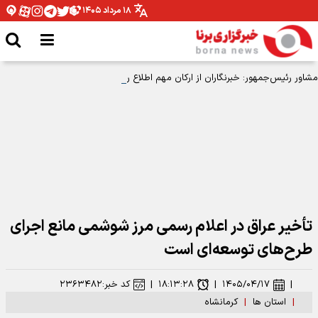
۱۸ مرداد ۱۴۰۵
مشاور رئیس‌جمهور: خبرنگاران از ارکان مهم اطلاع رسانی و مسوولیت پذیری هستند
تأخیر عراق در اعلام رسمی مرز شوشمی مانع اجرای
طرح‌های توسعه‌ای است
|
۱۴۰۵/۰۴/۱۷
|
۱۸:۱۳:۲۸
|
کد خبر:
۲۳۶۳۴۸۲
|
استان ها
|
کرمانشاه