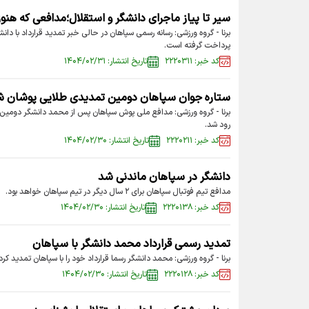
سیر تا پیاز ماجرای دانشگر و استقلال؛مدافعی که هنو
برنا - گروه ورزشی: رسانه رسمی سپاهان در حالی خبر تمدید قرارداد با دان
پرداخت گرفته است.
کد خبر: ۲۲۲۰۳۱۱
تاریخ انتشار: ۱۴۰۴/۰۲/۳۱
ستاره جوان سپاهان دومین تمدیدی طلایی پوشان 
برنا - گروه ورزشی: مدافع ملی پوش سپاهان پس از محمد دانشگر دومین ت
رود شد.
کد خبر: ۲۲۲۰۲۱۱
تاریخ انتشار: ۱۴۰۴/۰۲/۳۰
دانشگر در سپاهان ماندنی شد
مدافع تیم فوتبال سپاهان برای ۲ سال دیگر در تیم سپاهان خواهد بود.
کد خبر: ۲۲۲۰۱۳۸
تاریخ انتشار: ۱۴۰۴/۰۲/۳۰
تمدید رسمی قرارداد محمد دانشگر با سپاهان
برنا - گروه ورزشی: محمد دانشگر رسما قرارداد خود را با سپاهان تمدید کرد
کد خبر: ۲۲۲۰۱۲۸
تاریخ انتشار: ۱۴۰۴/۰۲/۳۰