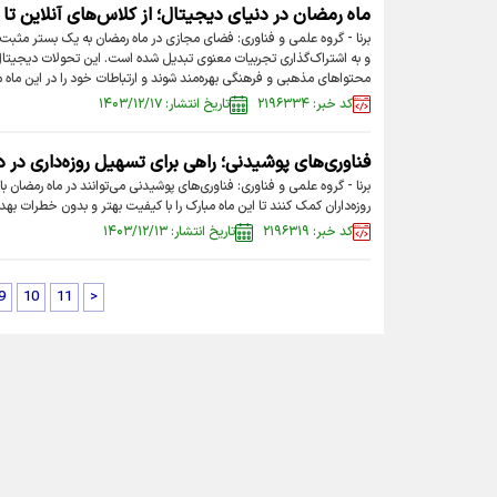
ماه رمضان در دنیای دیجیتال؛ از کلاس‌های آنلاین ت
برنا - گروه علمی و فناوری: فضای مجازی در ماه رمضان به یک بستر مثبت
و به اشتراک‌گذاری تجربیات معنوی تبدیل شده است. این تحولات دیجیتال به
محتوا‌های مذهبی و فرهنگی بهره‌مند شوند و ارتباطات خود را در این ماه 
کد خبر: ۲۱۹۶۳۳۴
تاریخ انتشار: ۱۴۰۳/۱۲/۱۷
فناوری‌های پوشیدنی؛ راهی برای تسهیل روزه‌داری در 
برنا - گروه علمی و فناوری: فناوری‌های پوشیدنی می‌توانند در ماه رمضان 
روزه‌داران کمک کنند تا این ماه مبارک را با کیفیت بهتر و بدون خطرات بهد
کد خبر: ۲۱۹۶۳۱۹
تاریخ انتشار: ۱۴۰۳/۱۲/۱۳
9
10
11
>