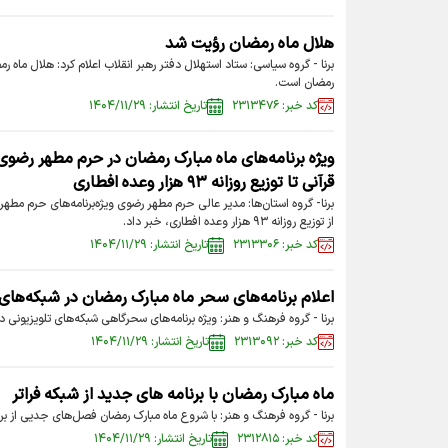
هلال ماه رمضان رؤیت شد
برنا - گروه سیاسی: ستاد استهلال دفتر رهبر انقلاب اعلام کرد: هلال ماه 
رمضان است.
کد خبر: ۲۳۱۳۴۷۶
تاریخ انتشار: ۱۴۰۴/۱۱/۲۹
ویژه برنامه‌های ماه مبارک رمضان در حرم مطهر رضوی
قرآنی تا توزیع روزانه ۹۳ هزار وعده افطاری
برنا- گروه استان‌ها: مدیر عالی حرم مطهر رضوی ویژه‌برنامه‌های حرم مطهر
از توزیع روزانه ۹۳ هزار وعده افطاری، خبر داد.
کد خبر: ۲۳۱۳۳۰۶
تاریخ انتشار: ۱۴۰۴/۱۱/۲۹
اعلام برنامه‌های سحر ماه مبارک رمضان در شبکه‌ها
برنا - گروه فرهنگ و هنر: ویژه برنامه‌های سحرگاهی شبکه‌های تلویزیونی د
کد خبر: ۲۳۱۳۰۹۲
تاریخ انتشار: ۱۴۰۴/۱۱/۲۹
ماه مبارک رمضان با برنامه های جدید از شبکه فراتر
برنا - گروه فرهنگ و هنر: با شروع ماه مبارک رمضان فصل‌های جدیی از برنا
کد خبر: ۲۳۱۲۸۱۵
تاریخ انتشار: ۱۴۰۴/۱۱/۲۹