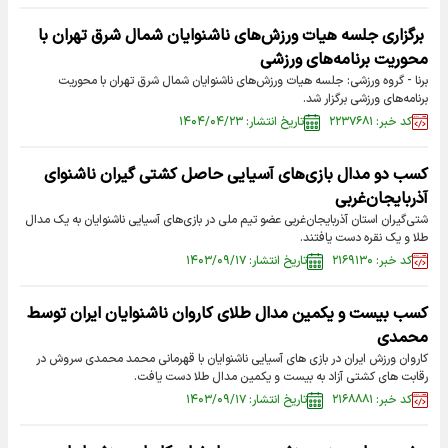
برگزاری جلسه هیات ورزش‌های ناشنوایان شمال شرق تهران با
محوریت برنامه‌های ورزشی
برنا - گروه ورزشی: جلسه هیات ورزش‌های ناشنوایان شمال شرق تهران با محوریت
برنامه‌های ورزشی برگزار شد.
کد خبر: ۲۲۳۷۶۸۱
تاریخ انتشار: ۱۴۰۴/۰۴/۲۳
کسب دو مدال بازی‌های آسیایی حاصل کشتی گیران ناشنوای
آذربایجان‌غربی
شتی‌گیران استان آذربایجان‌غربی عضو تیم ملی در بازی‌های آسیایی ناشنوایان به یک مدال
طلا و یک نقره دست یافتند.
کد خبر: ۲۱۶۹۱۳۰
تاریخ انتشار: ۱۴۰۳/۰۹/۱۷
کسب بیست و یکمین مدال طلای کاروان ناشنوایان ایران توسط
محمدی
کاروان ورزش ایران در بازی های آسیایی ناشنوایان با قهرمانی محمد محمدی سروش در
رقابت های کشتی آزاد به بیست و یکمین مدال طلا دست یافت.
کد خبر: ۲۱۶۸۸۸۱
تاریخ انتشار: ۱۴۰۳/۰۹/۱۷