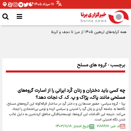
۱۷ مرداد ۱۴۰۵
برچسب - گروه های مسلح
چه کسی باید دختران و زنان کُرد ایرانی را از اسارت گروه‌های
مسلحی مانند پاک، پژاک و پ. ک. ک نجات دهد؟
برنا - گروه سیاسی: حضور صدها زن و دختر کُرد در ساختار فرقه‌گونه این گروه‌های مسلح،
نگاه‌ها به جامعه کُردی و زنان کُرد را امنیتی و سیاسی کرده و نوعی بی‌اعتمادی را ایجاد
می‌کند. نتیجه این اقدامات این گروه‌ها، توسعه‌نیافتگی مناطق کردنشین به دلیل غالب
شدن نگاه امنیتی است.
کد خبر: ۲۱۸۸۹۸۱
تاریخ انتشار: ۱۴۰۳/۱۱/۱۸