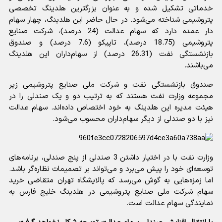
خدماتی تشکیل شده و به عنوان بزرگترین هلدینگ تخصصی
پتروشیمی شناخته می‌شود. در حال حاضر این هلدینگ، چهار سهام
دار عمده دارد که سهام عدالت (24 درصد)، شرکت صنایع
پتروشیمی (18.75 درصد)، تاپیکو (7.6 درصد) و صندوق
بازنشستگی نفت (26.31 درصد) از سهام‌داران این هلدینگ
می‌باشند.
صندوق بازنشستگی نفت و شرکت ملی صنایع پتروشیمی زیر
مجموعه وزارت نفت هستند که به ترتیب دو و یک صندلی را در
هیئت مدیره این هلدینگ به خود اختصاص داده‌اند. سهام عدالت
نیز با دو صندلی از دیگر سهام‌داران محسوب می‌شود.
وزارت نفت با در اختیار داشتن 3 صندلی از پنج صندلی، برنامه‌های
توسعه‌ای خود را پیش می‌برد و می‌تواند بر تصمیمات نظاره‌گر باشد.
اما زمزه‌هایی به گوش می‌رسد که پالایشگاه تهران متقاضی خرید
سهام شرکت ملی صنایع پتروشیمی در هلدینگ خلیج فارس به
نمایندگی سهام عدالت است.