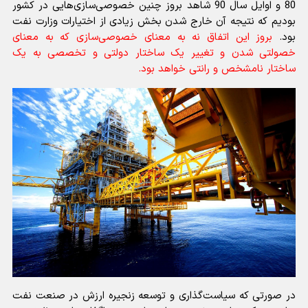
80 و اوایل سال 90 شاهد بروز چنین خصوصی‌سازی‌هایی در کشور
بودیم که نتیجه آن خارج شدن بخش زیادی از اختیارات وزارت نفت
بود.
بروز این اتفاق نه به معنای خصوصی‌سازی که به معنای
خصولتی شدن و تغییر یک ساختار دولتی و تخصصی به یک
ساختار نامشخص و رانتی خواهد بود.
در صورتی که سیاست‌گذاری و توسعه زنجیره ارزش در صنعت نفت