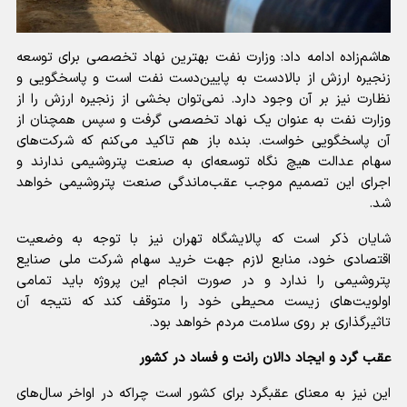
هاشم‌زاده ادامه داد: وزارت نفت بهترین نهاد تخصصی برای توسعه
زنجیره ارزش از بالادست به پایین‌دست نفت است و پاسخگویی و
نظارت نیز بر آن وجود دارد. نمی‌توان بخشی از زنجیره ارزش را از
وزارت نفت به عنوان یک نهاد تخصصی گرفت و سپس همچنان از
آن پاسخگویی خواست. بنده باز هم تاکید می‌کنم که شرکت‌های
سهام عدالت هیچ نگاه توسعه‌ای به صنعت پتروشیمی ندارند و
اجرای این تصمیم موجب عقب‌ماندگی صنعت پتروشیمی خواهد
شد.
شایان ذکر است که پالایشگاه تهران نیز با توجه به وضعیت
اقتصادی خود، منابع لازم جهت خرید سهام شرکت ملی صنایع
پتروشیمی را ندارد و در صورت انجام این پروژه باید تمامی
اولویت‌های زیست محیطی خود را متوقف کند که نتیجه آن
تاثیرگذاری بر روی سلامت مردم خواهد بود.
عقب گرد و ایجاد دالان رانت و فساد در کشور
این نیز به معنای عقبگرد برای کشور است چراکه در اواخر سال‌های