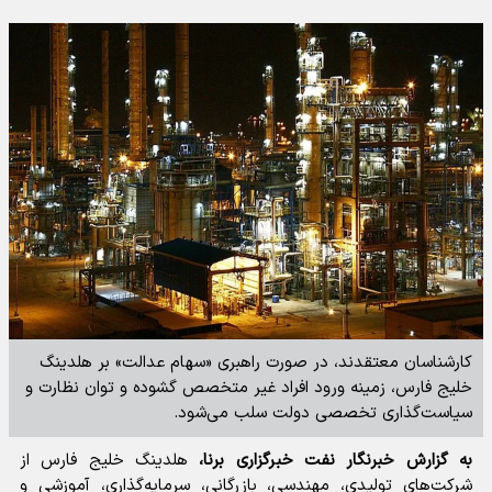
کارشناسان معتقدند، در صورت راهبری «سهام عدالت» بر هلدینگ
خلیج فارس، زمینه ورود افراد غیر متخصص گشوده و توان نظارت و
سیاست‌گذاری تخصصی دولت سلب می‌شود.
به گزارش خبرنگار نفت خبرگزاری برنا،
هلدینگ خلیج فارس از
شرکت‌های تولیدی، مهندسی، بازرگانی، سرمایه‌گذاری، آموزشی و