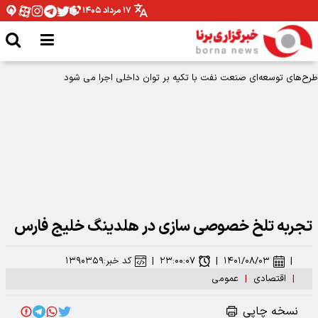
۱۷ مرداد ۱۴۰۵
طرح‌های توسعه‌ای صنعت نفت با تکیه بر توان داخلی اجرا می شود
تجربه تلخ خصوصی سازی در هلدینگ خلیج فارس
|
۱۴۰۱/۰۸/۰۳
|
۲۳:۰۰:۰۷
|
کد خبر:
۱۳۹۰۳۵۹
|
اقتصادی
|
عمومی
نسخه چاپی