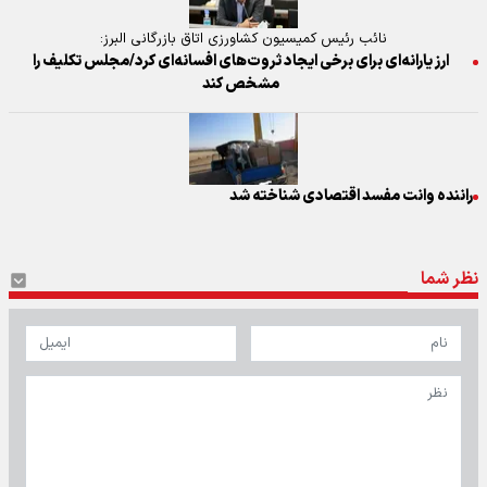
نائب رئیس کمیسیون کشاورزی اتاق بازرگانی البرز:
ارز یارانه‌ای برای برخی ایجاد ثروت‌های افسانه‌ای کرد/مجلس تکلیف را
مشخص کند
راننده وانت مفسد اقتصادی شناخته شد
نظر شما