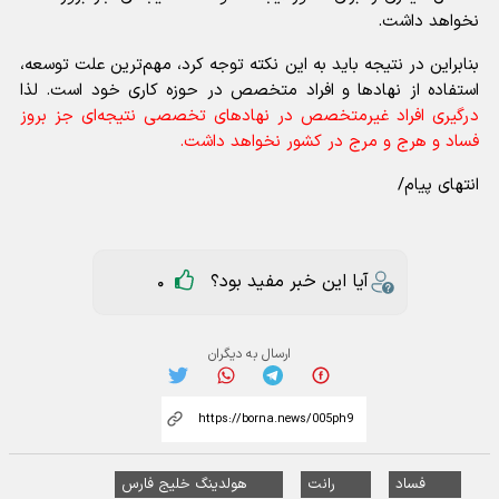
نخواهد داشت.
بنابراین در نتیجه باید به این نکته توجه کرد، مهم‌ترین علت توسعه،
استفاده از نهادها و افراد متخصص در حوزه کاری خود است. لذا
درگیری افراد غیرمتخصص در نهادهای تخصصی نتیجه‌ای جز بروز
فساد و هرج و مرج در کشور نخواهد داشت.
انتهای پیام/
آیا این خبر مفید بود؟
0
ارسال به دیگران
فساد
رانت
هولدینگ خلیج فارس