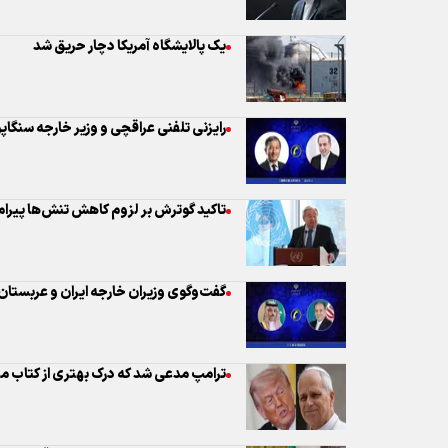
یک پالایشگاه آمریکا دچار حریق شد
رایزنی تلفنی عراقچی و وزیر خارجه سنگاپو
تاکید گوترش بر لزوم کاهش تنش‌ها پیرام
گفت‌وگوی وزیران خارجه ایران و عربستان
ترامپ مدعی شد که درک بهتری از کتاب م