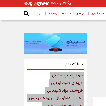
۱۷ مرداد ۱۴۰۵
|
|
|
|
لم و فناوری
بین الملل
استان ها
رسانه ها
بازار
تبلیغات متنی
خرید پالت پلاستیکی
مرزهای خلوت اربعین
فروشنده مواد شیمیایی
پخش زنده فوتبال
رزرو هتل کیش
بهترین جراح بینی ترمیمی