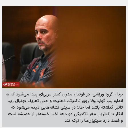
برنا - گروه ورزشی؛ در فوتبال مدرن کمتر مربی‌ای پیدا می‌شود که به
اندازه پپ گواردیولا روی تاکتیک، ذهنیت و حتی تعریف فوتبال زیبا
تاثیر گذاشته باشد اما حالا در سیتی نشانه‌هایی دیده می‌شود که
انگار بزرگ‌ترین مغز تاکتیکی دو دهه اخیر خسته‌تر از همیشه است
و قصد دارد سیتیزن‌ها را ترک کند.