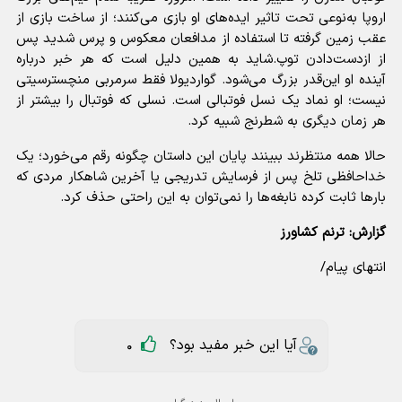
اروپا به‌نوعی تحت تاثیر ایده‌های او بازی می‌کنند؛ از ساخت بازی از
عقب زمین گرفته تا استفاده از مدافعان معکوس و پرس شدید پس
از ازدست‌دادن توپ.
شاید به همین دلیل است که هر خبر درباره
آینده او این‌قدر بزرگ می‌شود. گواردیولا فقط سرمربی منچسترسیتی
نیست؛ او نماد یک نسل فوتبالی است. نسلی که فوتبال را بیشتر از
هر زمان دیگری به شطرنج شبیه کرد.
حالا همه منتظرند ببینند پایان این داستان چگونه رقم می‌خورد؛ یک
خداحافظی تلخ پس از فرسایش تدریجی یا آخرین شاهکار مردی که
بارها ثابت کرده نابغه‌ها را نمی‌توان به این راحتی حذف کرد.
گزارش: ترنم کشاورز
انتهای پیام/
آیا این خبر مفید بود؟
0