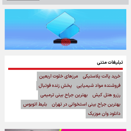
تبلیغات متنی
خرید پالت پلاستیکی
مرزهای خلوت اربعین
فروشنده مواد شیمیایی
پخش زنده فوتبال
رزرو هتل کیش
بهترین جراح بینی ترمیمی
بهترین جراح بینی استخوانی در تهران
بلیط اتوبوس
دانلود وان موزیک