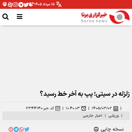
۱۵ مرداد ۱۴۰۵
رونمایی از سه مدیریت مستقل در معاونت ورزشی باشگاه پرسپولیس
زلزله در سیتی؛ پپ به آخر خط رسید؟
|
۱۴۰۵/۰۳/۰۲
|
۱۰:۴۰:۰۳
|
کد خبر:
۲۳۴۴۱۴۰
|
ورزشی
|
اخبار خارجی
نسخه چاپی