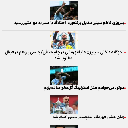
پیروزی قاطع سیتی مقابل برنتفورد؛ اختلاف با صدر به دو امتیاز رسید
دوگانه داخلی سیتیزن‌ها با قهرمانی در جام حذفی/ چلسی باز هم در فینال
مغلوب شد
دوکو: می‌خواهم مثل استرلینگ گل‌های ساده بزنم
زمان جشن قهرمانی منچستر سیتی اعلام شد