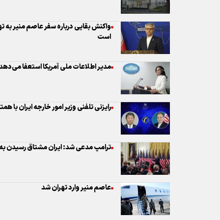
واکنش بقایی درباره سفر عاصم منیر به ته
است
مدیر اطلاعات ملی آمریکا استعفا می‌دهد
رایزنی تلفنی وزیر امور خارجه ایران با همت
ترامپ مدعی شد: ایران مشتاق رسیدن به
عاصم منیر وارد تهران شد