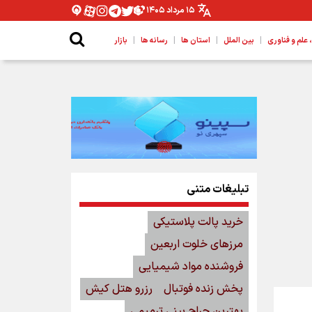
۱۵ مرداد ۱۴۰۵
|
|
|
|
لم و فناوری
بین الملل
استان ها
رسانه ها
بازار
تبلیغات متنی
خرید پالت پلاستیکی
مرزهای خلوت اربعین
فروشنده مواد شیمیایی
پخش زنده فوتبال
رزرو هتل کیش
بهترین جراح بینی ترمیمی