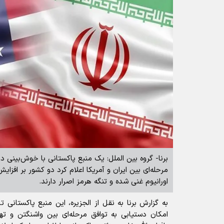
برنا- گروه بین الملل: یک منبع پاکستانی با خوش‌بینی در
مرحله‌ای بین ایران و آمریکا اعلام کرد دو کشور بر افزا
اورانیوم غنی شده و تنگه هرمز اصرار دارند.
به گزارش برنا به نقل از الجزیره، این منبع پاکستانی
امکان دستیابی به توافق مرحله‌ای بین واشنگتن و ت