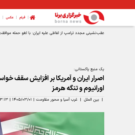
|
|
|
فیلم
عکس
یک منبع پاکستانی:
اصرار ایران و آمریکا بر افزایش سقف خواست
اورانیوم و تنگه هرمز
|
بین الملل
|
غرب آسیا و محور مقاومت
|
۱۴۰۵/۰۳/۰۱
|
۳:۱۳