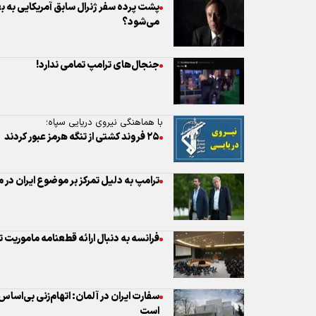
پشت پرده سفر ژنرال سابق آمریکایی به بغ
می‌شود؟
جنجال‌های ترامپ تمامی ندارد!
با هماهنگی نیروی دریایی سپاه؛
۲۵ فروند کشتی از تنگه هرمز عبور کردند
ترامپ به دلیل تمرکز بر موضوع ایران در
فرانسه به دنبال ارائه قطعنامه ماموریت 
سفارت ایران در آلمان: اتهام‌زنی بی‌اساس
است