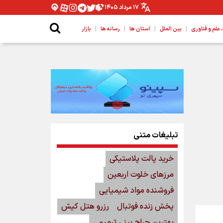
۱۷ مرداد ۱۴۰۵
|
|
|
|
لم و فناوری
بین الملل
استان ها
رسانه ها
بازار
تبلیغات متنی
خرید پالت پلاستیکی
مرزهای خلوت اربعین
فروشنده مواد شیمیایی
پخش زنده فوتبال
رزرو هتل کیش
بهترین جراح بینی ترمیمی