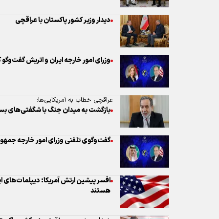
دیدار وزیر کشور پاکستان با عراقچی
وزرای امور خارجه ایران و اتریش گفت‌وگو 
عراقچی خطاب به آمریکایی‌ها:
بازگشت به میدان جنگ با شگفتی‌های بسی
گفت‌وگوی تلفنی وزرای امور خارجه جمهور
افسر پیشین ارتش آمریکا: دیپلمات‌های ایر
هستند