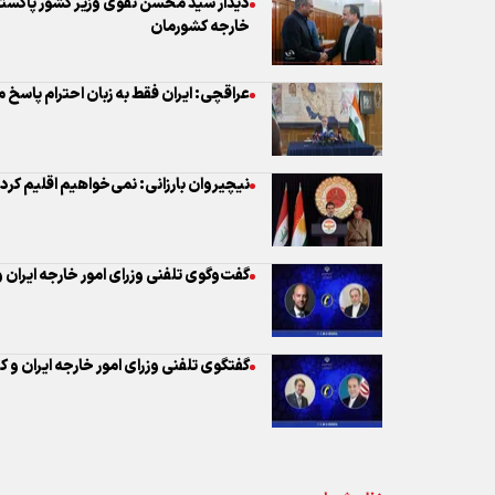
دیدار سید محسن نقوی وزیر کشور پاکستان
خارجه کشورمان
عراقچی: ایران فقط به زبان احترام پاسخ 
نیچیروان بارزانی: نمی‌خواهیم اقلیم کر
گفت‌وگوی تلفنی وزرای امور خارجه ایران و
گفتگوی تلفنی وزرای امور خارجه ایران و ک