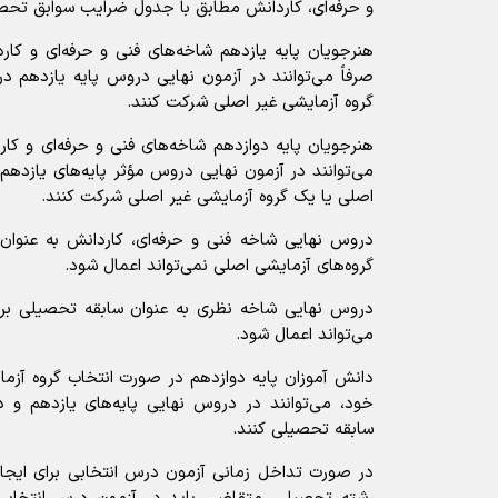
و حرفه‌ای، کاردانش مطابق با جدول ضرایب سوابق تحص
هنرجویان پایه یازدهم شاخه‌های فنی و حرفه‌ای و کار
صرفاً می‌توانند در آزمون نهایی دروس پایه یازدهم د
گروه آزمایشی غیر اصلی شرکت کنند.
هنرجویان پایه دوازدهم شاخه‌های فنی و حرفه‌ای و کا
می‌توانند در آزمون نهایی دروس مؤثر پایه‌های یازدهم
اصلی یا یک گروه آزمایشی غیر اصلی شرکت کنند.
دروس نهایی شاخه فنی و حرفه‌ای، کاردانش به عنوان
گروه‌های آزمایشی اصلی نمی‌تواند اعمال شود.
دروس نهایی شاخه نظری به عنوان سابقه تحصیلی برا
می‌تواند اعمال شود.
دانش آموزان پایه دوازدهم در صورت انتخاب گروه آزما
خود، می‌توانند در دروس نهایی پایه‌های یازدهم و د
سابقه تحصیلی کنند.
در صورت تداخل زمانی آزمون درس انتخابی برای ایجا