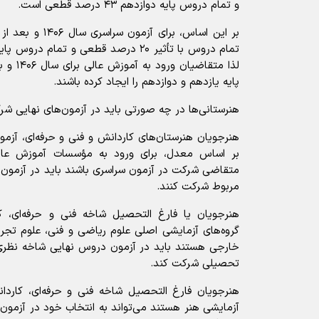
و تمام دروس پایه دوازدهم ۴۳ درصد قطعی است.
بر این اساس، برای 
لذا متقا
پایه یازدهم و دوازدهم را ایجاد کرده باشند.
هنرستانی‌ها در چه صورتی باید در آزمون‌های نهایی شر
هنرجویان هنرستان‌های کاردانش و فنی و حرفه‌ای، آزمون 
بر اساس معدل، برای ورود به مؤسسات آموزش عالی 
متقاضی شرکت در آزمون سراسری باشند باید در آزمون 
مربوط شرکت کنند.
هنرجویان یا فارغ التحصیل شاخه فنی و حرفه‌ای،
گروه‌های آزمایشی اصلی علوم ریاضی و فنی، علوم تجربی
خارجی هستند باید در آزمون دروس نهایی شاخه نظر
تحصیلی شرکت کند.
هنرجویان فارغ التحصیل شاخه فنی و حرفه‌ای، کار
آزمایشی هنر هستند می‌تواند به انتخاب خود در آزمون