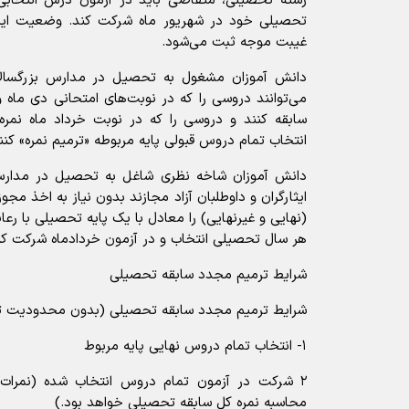
رشته تحصیلی، متقاضی باید در آزمون درس انتخابی
تحصیلی خود در شهریور ماه شرکت کند. وضعیت این 
غیبت موجه ثبت می‌شود.
دانش آموزان مشغول به تحصیل در مدارس بزرگسالان، 
می‌توانند دروسی را که در نوبت‌های امتحانی دی ماه و
سابقه کنند و دروسی را که در نوبت خرداد ماه نمره ق
انتخاب تمام دروس قبولی پایه مربوطه «ترمیم نمره» کنن
دانش آموزان شاخه نظری شاغل به تحصیل در مدارس ب
ایثارگران و داوطلبان آزاد مجازند بدون نیاز به اخذ 
(نهایی و غیرنهایی) را معادل با یک پایه تحصیلی با ر
هر سال تحصیلی انتخاب و در آزمون خردادماه شرکت کن
شرایط ترمیم مجدد سابقه تحصیلی
شرایط ترمیم مجدد سابقه تحصیلی (بدون محدودیت ت
۱- انتخاب تمام دروس نهایی پایه مربوط
۲ شرکت در آزمون تمام دروس انتخاب شده (نمرات
محاسبه نمره کل سابقه تحصیلی خواهد بود.)