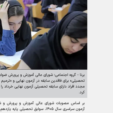
برنا - گروه اجتماعی؛ شورای عالی آموزش و پرورش ضوا
تحصیلی» برای فاقدین سابقه در آزمون نهایی و «ترمیم
مجدد افراد دارای سابقه تحصیلی آزمون نهایی خرداد را
کرد.
بر اساس مصوبات شورای عالی آموزش و پرورش و شور