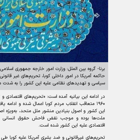
برنا- گروه بین الملل: وزارت امور خارجه جمهوری اسلام
حاکمه آمریکا در امور داخلی کوبا، تحریم‌های غیر قانونی
سیاسی و تهدیدهای نظامی علیه این کشور را به شدت م
در ادامه این بیانیه آمده است: «تحریم‌های اقتصادی و ت
۱۹۶۰ متعاقب انقلاب مردم کوبا اعمال شده و ادامه
این کشور و اصول بنیادین منشور ملل متحد، به‌ویژه ا
ملت‌ها بوده و موجب نقض فاحش حقوق انسانی مر
اقتصادی علیه این کشور شده است.