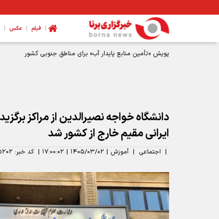
|
|
|
فیلم
عکس
دانشگاه خواجه نصیرالدین از مراکز برگزید
ایرانی مقیم خارج از کشور شد
|
اجتماعی
|
آموزش
|
۱۴۰۵/۰۳/۰۲
|
۱۷:۰۰:۰۲
|
کد خبر:
۵۲۰۲