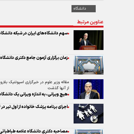
زمان برگزاری آزمون جامع دکتری دانشگاه 
مقاله وزیر علوم در خبرگزاری اسپوتنیک بلار
از آنها گذشت
هیچ ویرانی، به اندازه ویرانی یک دانشگا
اجرای برنامه پزشک خانواده از اول تیر در ۶۴ دانشگاه علوم پزشکی کشور
مصاحبه دکتری دانشگاه علامه طباطبائی از
معاون فرهنگی و دانشجویی دانشگاه امیرکبی
برنامه‌ریزی دانشگاه امیرکبیر برای اسکان