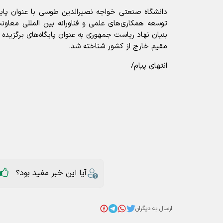
دانشگاه صنعتی خواجه نصیرالدین طوسی با عنوان پای
توسعه همکاری‌های علمی و فناورانه بین المللی معاون
بنیان نهاد ریاست جمهوری به عنوان پایگاه‌های برگزیده 
مقیم خارج از کشور شناخته شد.
انتهای پیام/
آیا این خبر مفید بود؟
ارسال به دیگران
دانشگاه
عناوین مرتبط
سهم دانشگاه‌های ایران در شبکه دانشگاه