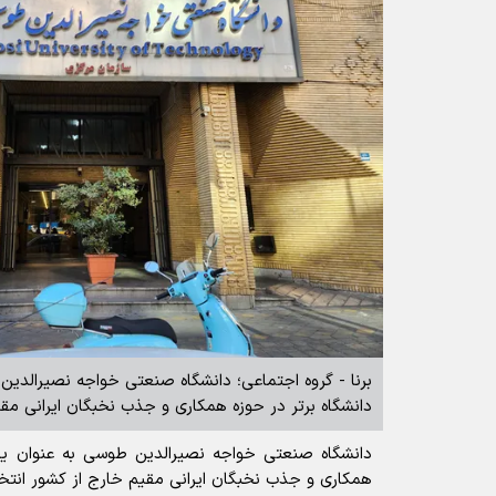
برنا - گروه اجتماعی؛ دانشگاه صنعتی خواجه نصیرالدین
دانشگاه برتر در حوزه همکاری و جذب نخبگان ایرانی مق
دانشگاه صنعتی خواجه نصیرالدین طوسی به عنوان یکی
همکاری و جذب نخبگان ایرانی مقیم خارج از کشور انتخ