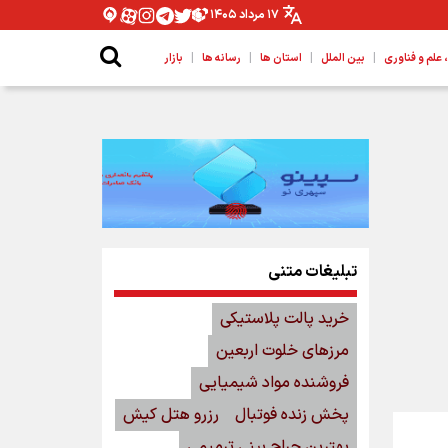
۱۷ مرداد ۱۴۰۵
|
|
|
|
لم و فناوری
بین الملل
استان ها
رسانه ها
بازار
تبلیغات متنی
خرید پالت پلاستیکی
مرزهای خلوت اربعین
فروشنده مواد شیمیایی
پخش زنده فوتبال
رزرو هتل کیش
بهترین جراح بینی ترمیمی