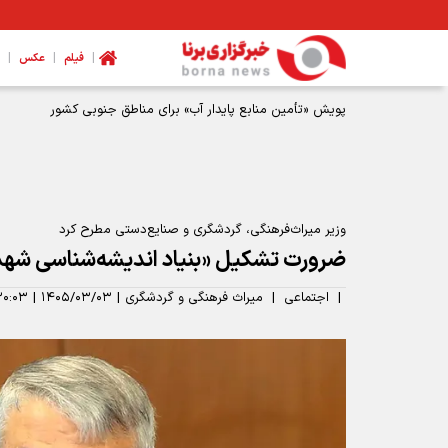
|
|
|
فیلم
عکس
وزیر میراث‌فرهنگی، گردشگری و صنایع‌دستی مطرح کرد
ضرورت تشکیل «بنیاد اندیشه‌شناسی شهد
|
اجتماعی
|
میراث فرهنگی و گردشگری
|
۱۴۰۵/۰۳/۰۳
|
۳۰:۰۳