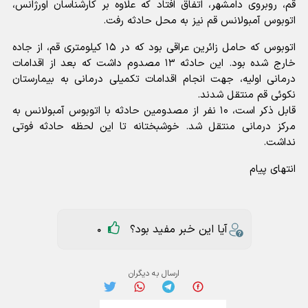
قم، روبروی دامشهر، اتفاق افتاد که علاوه بر کارشناسان اورژانس،
اتوبوس آمبولانس قم نیز به محل حادثه رفت.
اتوبوس که حامل زائرین عراقی بود که در ۱۵ کیلومتری قم، از جاده
خارج شده بود. این حادثه ۱۳ مصدوم داشت که بعد از اقدامات
درمانی اولیه، جهت انجام اقدامات تکمیلی درمانی به بیمارستان
نکوئی قم منتقل شدند.
قابل ذکر است، ۱۰ نفر از مصدومین حادثه با اتوبوس آمبولانس به
مرکز درمانی منتقل شد. خوشبختانه تا این لحظه حادثه فوتی
نداشت.
انتهای پیام
آیا این خبر مفید بود؟
0
ارسال به دیگران