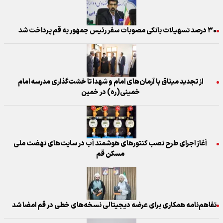
۳۰ درصد تسهیلات بانکی مصوبات سفر رئیس جمهور به قم پرداخت شد
از تجدید میثاق با آرمان‌های امام و شهدا تا خشت‌گذاری مدرسه امام
خمینی(ره) در خمین
آغاز اجرای طرح نصب كنتورهای هوشمند آب در سایت‌های نهضت ملی
مسكن قم
تفاهم‌نامه همکاری برای عرضه دیجیتالی نسخه‌های خطی در قم امضا شد