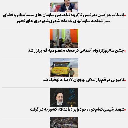
انتخاب جوادیان به رئیس کارگروه تخصصی سازمان های سیما منظر و فضای
سبز اتحادیه سازمانهای خدمات شهری شهرداری های کشور
جشن سالروز ازدواج آسمانی در محله معصومیه قم برگزار شد
کامیونی در قم با رانندگی نوجوان ۱۷ ساله توقیف شد
شهید رئیسی تمام توان خود را برای اعتلای کشور به کار گرفت