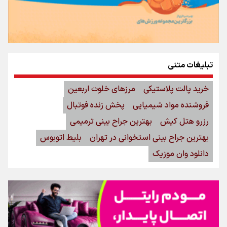
تبلیغات متنی
خرید پالت پلاستیکی
مرزهای خلوت اربعین
فروشنده مواد شیمیایی
پخش زنده فوتبال
رزرو هتل کیش
بهترین جراح بینی ترمیمی
بهترین جراح بینی استخوانی در تهران
بلیط اتوبوس
دانلود وان موزیک