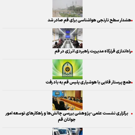
هشدار سطح نارنجی هواشناسی برای قم صادر شد
راه‌اندازی قرارگاه مدیریت راهبردی انرژی در قم
طمع پرستار قلابی با هوشیاری پلیس قم به باد رفت
برگزاری نشست علمی-پژوهشی بررسی چالش‌ها و راهکارهای توسعه امور
جوانان قم