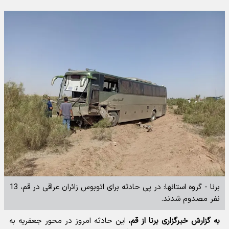
برنا - گروه استانها: در پی حادثه برای اتوبوس زائران عراقی در قم، 13
نفر مصدوم شدند.
به گزارش خبرگزاری برنا از قم،
این حادثه امروز در محور جعفریه به