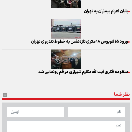
پایان اعزام بیماران به تهران
ورود ۱۵ اتوبوس ۱۸ متری تازه‌نفس به خطوط تندروی تهران
منظومه فکری آیت‌الله مکارم شیرازی در قم رونمایی شد
نظر شما