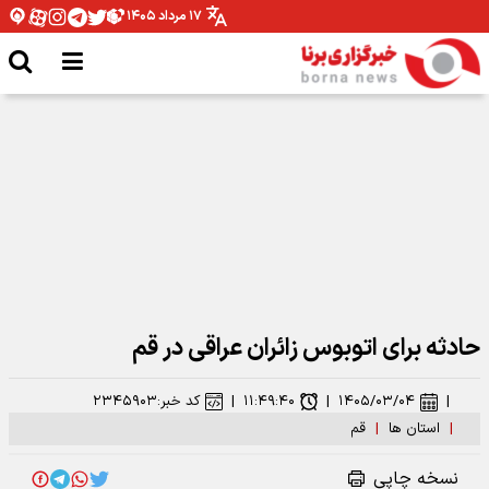
۱۷ مرداد ۱۴۰۵
مدیرکل ورزش و جوانان همدان: نیازمند تخصیص بودجه برای اتمام پروژه ها هستیم
حادثه برای اتوبوس زائران عراقی در قم
|
۱۴۰۵/۰۳/۰۴
|
۱۱:۴۹:۴۰
|
کد خبر:
۲۳۴۵۹۰۳
|
استان ها
|
قم
نسخه چاپی