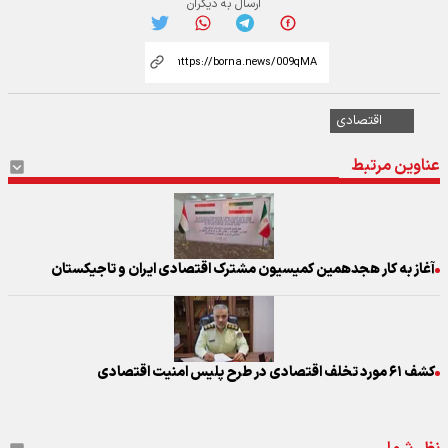
ارسال به دیگران
اقتصادی
عناوین مرتبط
آغاز به کار هجدهمین کمیسیون مشترک اقتصادی ایران و تاجیکستان
کشف ۶۱ مورد تخلف اقتصادی در طرح پلیس امنیت اقتصادی