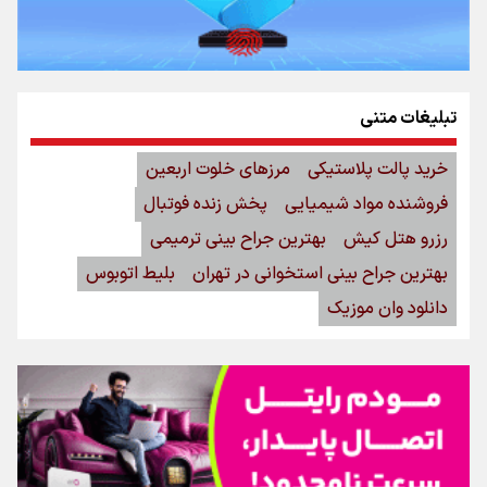
تبلیغات متنی
خرید پالت پلاستیکی
مرزهای خلوت اربعین
فروشنده مواد شیمیایی
پخش زنده فوتبال
رزرو هتل کیش
بهترین جراح بینی ترمیمی
بهترین جراح بینی استخوانی در تهران
بلیط اتوبوس
دانلود وان موزیک