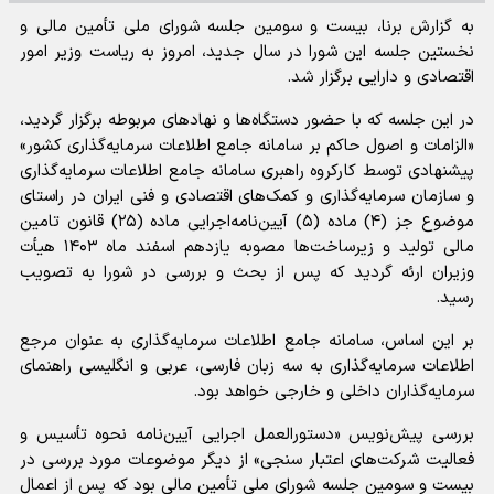
به گزارش برنا، بیست و سومین جلسه شورای ملی تأمین مالی و
نخستین جلسه این شورا در سال جدید، امروز به ریاست وزیر امور
اقتصادی و دارایی برگزار شد.
در این جلسه که با حضور دستگاه‌ها و نهاد‌های مربوطه برگزار گردید،
«الزامات و اصول حاکم بر سامانه جامع اطلاعات سرمایه‌گذاری کشور»
پیشنهادی توسط کارکروه راهبری سامانه جامع اطلاعات سرمایه‌گذاری
و سازمان سرمایه‌گذاری و کمک‌های اقتصادی و فنی ایران در راستای
موضوع جز (۴) ماده (۵) آیین‌نامه‌اجرایی ماده (۲۵) قانون تامین
مالی تولید و زیرساخت‌ها مصوبه یازدهم اسفند ماه ۱۴۰۳ هیأت
وزیران ارئه گردید که پس از بحث و بررسی در شورا به تصویب
رسید.
بر این اساس، سامانه جامع اطلاعات سرمایه‌گذاری به عنوان مرجع
اطلاعات سرمایه‌گذاری به سه زبان فارسی، عربی و انگلیسی راهنمای
سرمایه‌گذاران داخلی و خارجی خواهد بود.
بررسی پیش‌نویس «دستورالعمل اجرایی آیین‌نامه نحوه تأسیس و
فعالیت شرکت‌های اعتبار سنجی» از دیگر موضوعات مورد بررسی در
بیست و سومین جلسه شورای ملی تأمین مالی بود که پس از اعمال