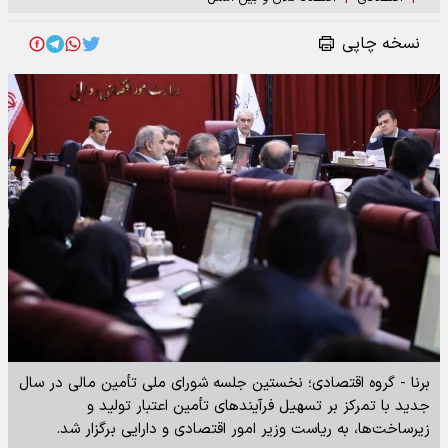
نسخه چاپی
برنا - گروه اقتصادی؛ نخستین جلسه شورای ملی تأمین مالی در سال
جدید با تمرکز بر تسهیل فرآیند‌های تأمین اعتبار تولید و
زیرساخت‌ها، به ریاست وزیر امور اقتصادی و دارایی برگزار شد.