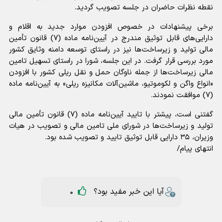
نقطه نظرات حاضران در جلسه تصویب گردید.
برخی پیشنهادات در خصوص افزودن موارد جدید به اقلام و
دارایی‌های قابل توثیق مندرج در آیین‌نامه ماده (۷) قانون تأمین
مالی تولید و زیرساخت‌ها نیز در راستای توسعه دامنه وثایق کشور
مورد بررسی قرار گرفت. در این جلسه، شورا در راستای تسهیل تامین
مالی زیرساخت‌ها از جمله ناوگان حمل و نقل ریلی کشور با افزودن
«انواع واگن و لکوموتیو، ماشین‌آلات مکانیزه ریلی» به آیین‌نامه ماده
(۷) موافقت نمودند.
گفتنی است، پیشتر با تایید آیین‌نامه ماده (۷) قانون تأمین مالی
تولید و زیرساخت‌ها در شورای ملی تامین مالی و تصویب در هیات
وزیران، ۳۵ دارایی قابل توثیق تایید و تصویب شده بود.
انتهای پیام/
آیا این خبر مفید بود؟
0