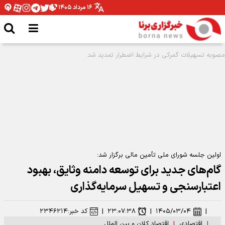
۱۶ مرداد ۱۴۰۵
اولین جلسه شورای ملی تأمین مالی برگزار شد:
گام‌های جدید برای توسعه دامنه وثایق، بهبود
اعتبارسنجی و تسهیل سرمایه‌گذاری
|
۱۴۰۵/۰۳/۰۴
|
۲۳:۰۷:۳۸
|
کد خبر:
۲۳۴۶۲۱۴
|
اقتصادی
|
اقتصاد کلان و بین الملل