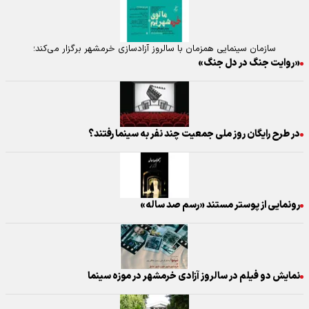
سازمان سینمایی همزمان با سالروز آزادسازی خرمشهر برگزار می‌کند؛
«روایت جنگ در دل جنگ»
در طرح رایگان روز ملی جمعیت چند نفر به سینما رفتند؟
رونمایی از پوستر مستند «رسم صد ساله»
نمایش دو فیلم در سالروز آزادی خرمشهر در موزه سینما