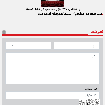
با استقبال ۲۷۰ هزار مخاطب در هفته گذشته؛
سیر صعودی مخاطبان سینما همچنان ادامه دارد
نظر شما
* کد امنیتی