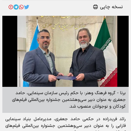
نسخه چاپی
برنا - گروه فرهنگ وهنر: با حکم رئیس سازمان سینمایی، حامد
جعفری به عنوان دبیر سی‌وهشتمین جشنواره بین‌المللی فیلم‌های
کودکان و نوجوانان منصوب شد.
رائد فریدزاده در حکمی حامد جعفری، مدیرعامل بنیاد سینمایی
فارابی را به عنوان دبیر سی‌وهشتمین جشنواره بین‌المللی فیلم‌های