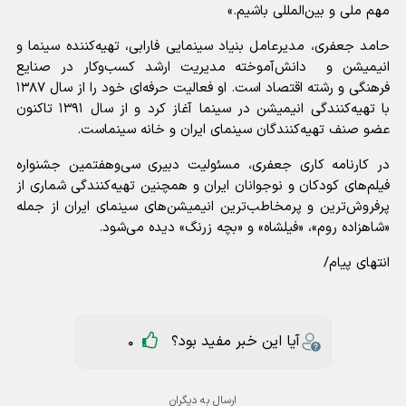
مهم ملی و بین‌المللی باشیم.»
حامد جعفری، مدیرعامل بنیاد سینمایی فارابی، تهیه‌کننده سینما و
انیمیشن و دانش‌آموخته مدیریت ارشد کسب‌وکار در صنایع
فرهنگی و رشته اقتصاد است. او فعالیت حرفه‌ای خود را از سال ۱۳۸۷
با تهیه‌کنندگی انیمیشن در سینما آغاز کرد و از سال ۱۳۹۱ تاکنون
عضو صنف تهیه‌کنندگان سینمای ایران و خانه سینماست.
در کارنامه کاری جعفری، مسئولیت دبیری سی‌و‌هفتمین جشنواره
فیلم‌های کودکان و نوجوانان ایران و همچنین تهیه‌کنندگی شماری از
پرفروش‌ترین و پرمخاطب‌ترین انیمیشن‌های سینمای ایران از جمله
«شاهزاده روم»، «فیلشاه» و «بچه زرنگ» دیده می‌شود.
انتهای پیام/
آیا این خبر مفید بود؟
0
ارسال به دیگران