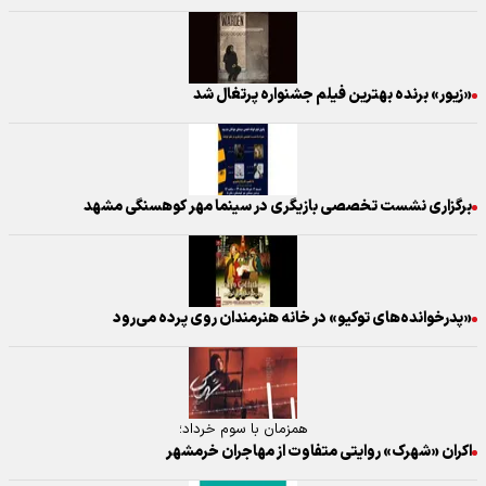
«زیور» برنده بهترین فیلم جشنواره پرتغال شد
برگزاری نشست تخصصی بازیگری در سینما مهر کوهسنگی مشهد
«پدرخوانده‌های توکیو» ‏در خانه هنرمندان روی پرده می‌رود
همزمان با سوم خرداد؛
اکران «شهرک» روایتی متفاوت از مهاجران خرمشهر