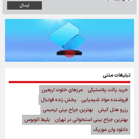
تبلیغات متنی
خرید پالت پلاستیکی
مرزهای خلوت اربعین
فروشنده مواد شیمیایی
پخش زنده فوتبال
رزرو هتل کیش
بهترین جراح بینی ترمیمی
بهترین جراح بینی استخوانی در تهران
بلیط اتوبوس
دانلود وان موزیک