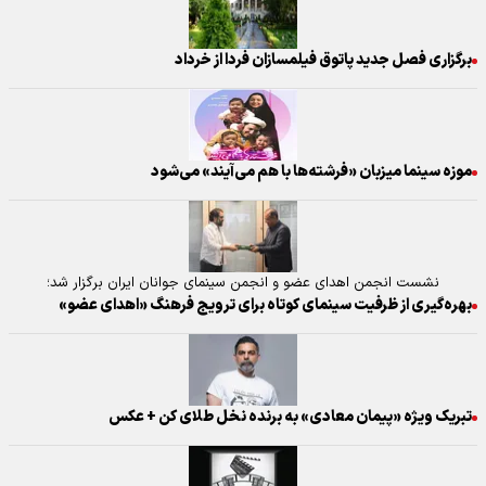
برگزاری فصل جدید پاتوق فیلمسازان فردا از خرداد
موزه سینما میزبان «فرشته‌ها با هم می‌آیند» می‌شود
نشست انجمن اهدای عضو و انجمن سینمای جوانان ایران برگزار شد؛
بهره‌گیری از ظرفیت سینمای کوتاه برای ترویج فرهنگ «اهدای عضو»
تبریک ویژه «پیمان معادی» به برنده نخل طلای کن + عکس